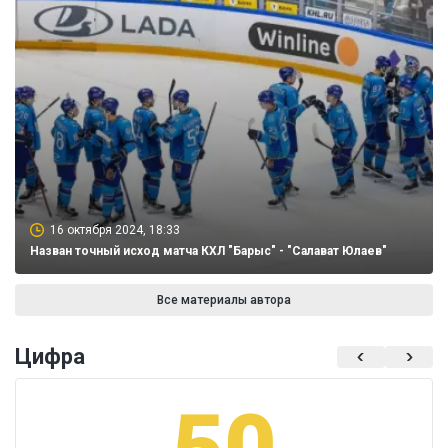
16 октября 2024, 18:33
Назван точный исход матча КХЛ "Барыс" - "Салават Юлаев"
Все материалы автора
Цифра