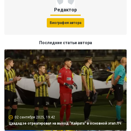
Редактор
Биография автора
Последние статьи автора
02 сентября 2025, 19:42
Цхададзе отреагировал на выход "Кайрата" в основной этап ЛЧ