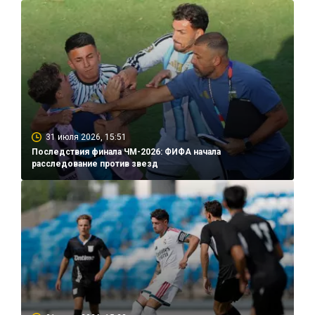
31 июля 2026, 15:51
Последствия финала ЧМ-2026: ФИФА начала
расследование против звезд