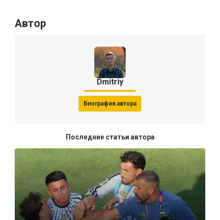
Автор
Dmitriy
Биография автора
Последние статьи автора