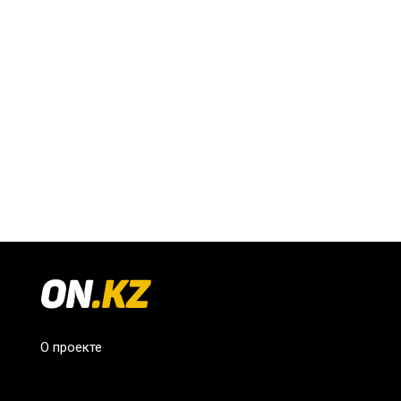
О проекте