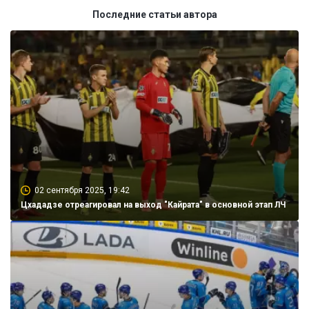
Последние статьи автора
02 сентября 2025, 19:42
Цхададзе отреагировал на выход "Кайрата" в основной этап ЛЧ