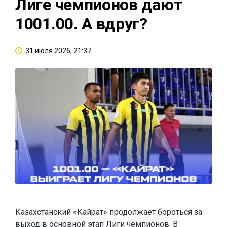
Лиге чемпионов дают
1001.00. А вдруг?
31 июля 2026, 21:37
Казахстанский «Кайрат» продолжает бороться за
выход в основной этап Лиги чемпионов. В