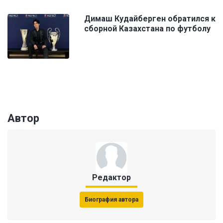
Димаш Кудайберген обратился к
сборной Казахстана по футболу
Автор
Редактор
Биография автора