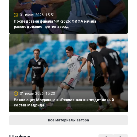
31 июля 2026, 15:51
Последствия финала ЧМ-2026: ФИФА начала
расследование против звезд
31 июля 2026, 15:23
Революция Моуринью в «Реале»: как выглядит новый
состав Мадрида
Все материалы автора