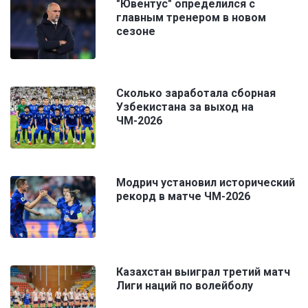
"Ювентус" определился с
главным тренером в новом
сезоне
Сколько заработала сборная
Узбекистана за выход на
ЧМ-2026
Модрич установил исторический
рекорд в матче ЧМ-2026
Казахстан выиграл третий матч
Лиги наций по волейболу