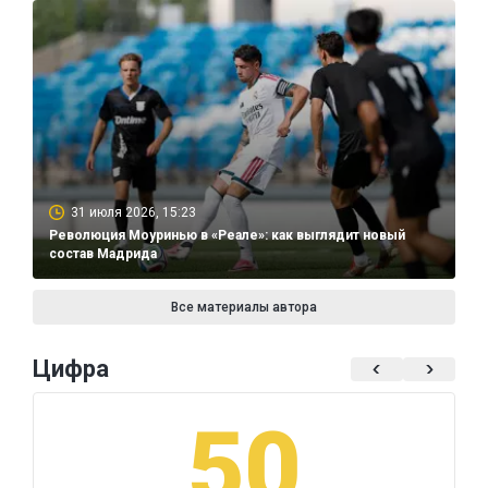
31 июля 2026, 15:23
Революция Моуринью в «Реале»: как выглядит новый
состав Мадрида
Все материалы автора
Цифра
50