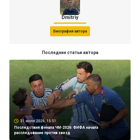
Dmitriy
Биография автора
Последние статьи автора
31 июля 2026, 15:51
Последствия финала ЧМ-2026: ФИФА начала
расследование против звезд