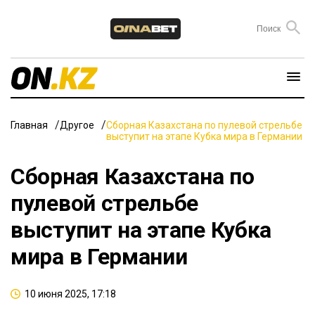
Главная
Другое
Сборная Казахстана по пулевой стрельбе
выступит на этапе Кубка мира в Германии
Сборная Казахстана по
пулевой стрельбе
выступит на этапе Кубка
мира в Германии
10 июня 2025, 17:18