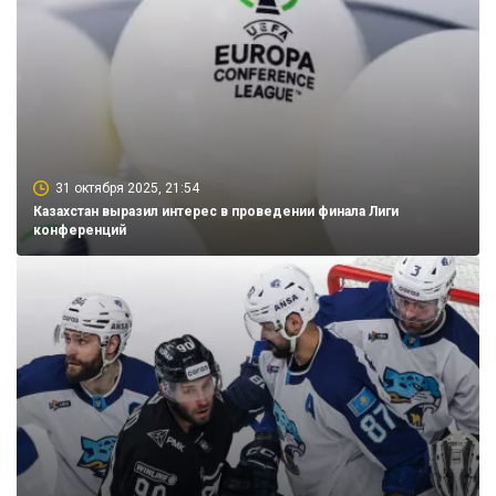
31 октября 2025, 21:54
Казахстан выразил интерес в проведении финала Лиги
конференций