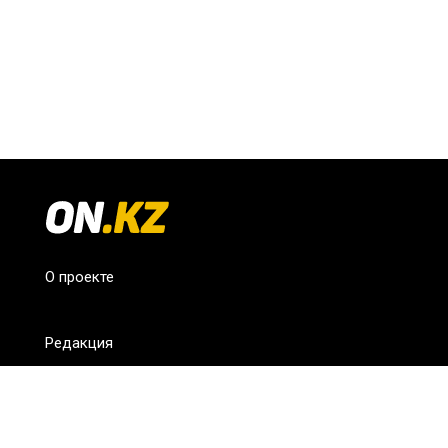
О проекте
Редакция
FAQ