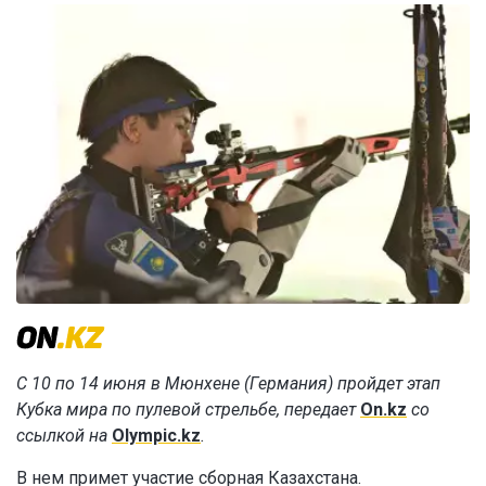
С 10 по 14 июня в Мюнхене (Германия) пройдет этап
Кубка мира по пулевой стрельбе, передает
On.kz
со
ссылкой на
Olympic.kz
.
В нем примет участие сборная Казахстана.