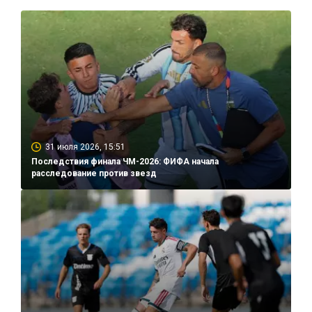
31 июля 2026, 15:51
Последствия финала ЧМ-2026: ФИФА начала
расследование против звезд