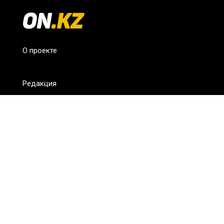
О проекте
Редакция
FAQ
Обратная связь
Для СМИ
Пользовательское соглашение