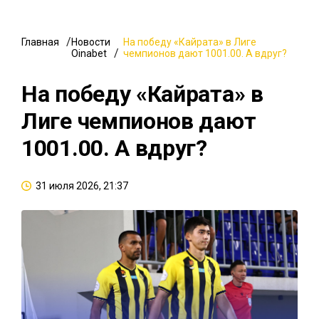
Главная
Новости
На победу «Кайрата» в Лиге
Oinabet
чемпионов дают 1001.00. А вдруг?
На победу «Кайрата» в
Лиге чемпионов дают
1001.00. А вдруг?
31 июля 2026, 21:37