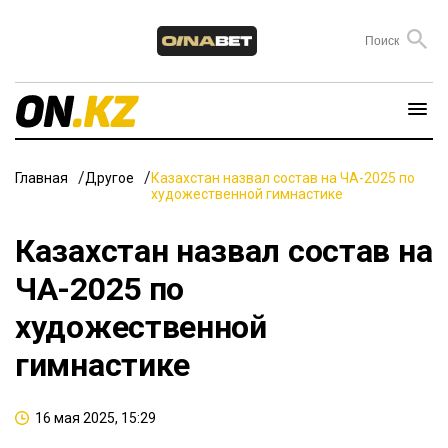
Главная
Другое
Казахстан назвал состав на ЧА-2025 по
художественной гимнастике
Казахстан назвал состав на
ЧА-2025 по
художественной
гимнастике
16 мая 2025, 15:29