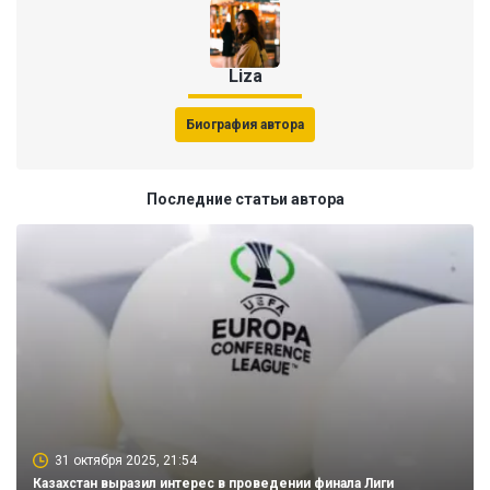
Liza
Биография автора
Последние статьи автора
31 октября 2025, 21:54
Казахстан выразил интерес в проведении финала Лиги