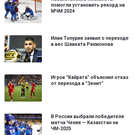
помогли установить рекорд на
МЧМ 2024
Илия Топурия заявил о переходе
в вес Шавката Рахмонова
Игрок "Кайрата" объяснил отказ
от перехода в "Зенит"
В России выбрали победителя
матча Чехия — Казахстан на
ЧМ-2025