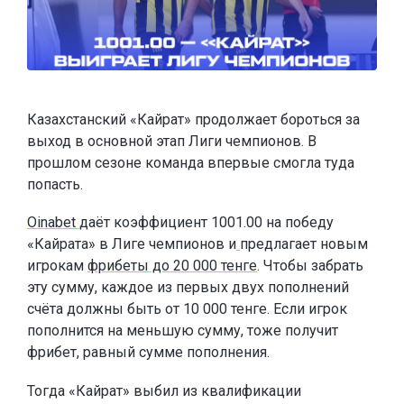
Казахстанский «Кайрат» продолжает бороться за
выход в основной этап Лиги чемпионов. В
прошлом сезоне команда впервые смогла туда
попасть.
Oinabet
даёт коэффициент 1001.00 на победу
«Кайрата» в Лиге чемпионов и
предлагает новым
игрокам
фрибеты до 20 000 тенге
. Чтобы забрать
эту сумму, каждое из первых двух пополнений
счёта должны быть от 10 000 тенге. Если игрок
пополнится на меньшую сумму, тоже получит
фрибет, равный сумме пополнения.
Тогда «Кайрат» выбил из квалификации