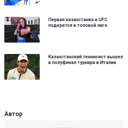
Первая казахстанка в UFC
подерется в топовой лиге
Казахстанский теннисист вышел
в полуфинал турнира в Италии
Автор