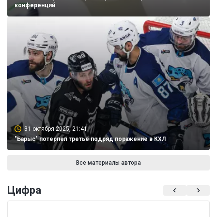
конференций
31 октября 2025, 21:41
"Барыс" потерпел третье подряд поражение в КХЛ
Все материалы автора
Цифра