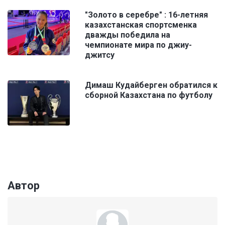
"Золото в серебре" : 16-летняя
казахстанская спортсменка
дважды победила на
чемпионате мира по джиу-
джитсу
Димаш Кудайберген обратился к
сборной Казахстана по футболу
Автор