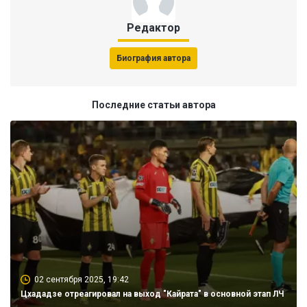
Редактор
Биография автора
Последние статьи автора
02 сентября 2025, 19:42
Цхададзе отреагировал на выход "Кайрата" в основной этап ЛЧ