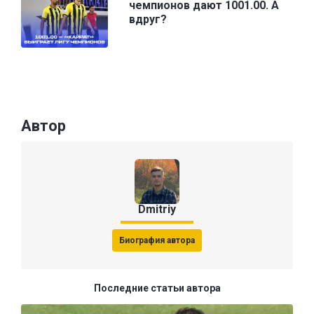
чемпионов дают 1001.00. А
вдруг?
Автор
Dmitriy
Биография автора
Последние статьи автора