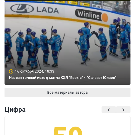
16 октября 2024, 18:33
Назван точный исход матча КХЛ "Барыс" - "Салават Юлаев"
Все материалы автора
Цифра