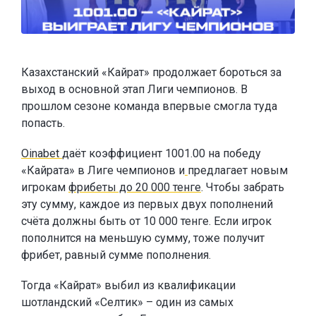
Казахстанский «Кайрат» продолжает бороться за
выход в основной этап Лиги чемпионов. В
прошлом сезоне команда впервые смогла туда
попасть.
Oinabet
даёт коэффициент 1001.00 на победу
«Кайрата» в Лиге чемпионов и
предлагает новым
игрокам
фрибеты до 20 000 тенге
. Чтобы забрать
эту сумму, каждое из первых двух пополнений
счёта должны быть от 10 000 тенге. Если игрок
пополнится на меньшую сумму, тоже получит
фрибет, равный сумме пополнения.
Тогда «Кайрат» выбил из квалификации
шотландский «Селтик» – один из самых