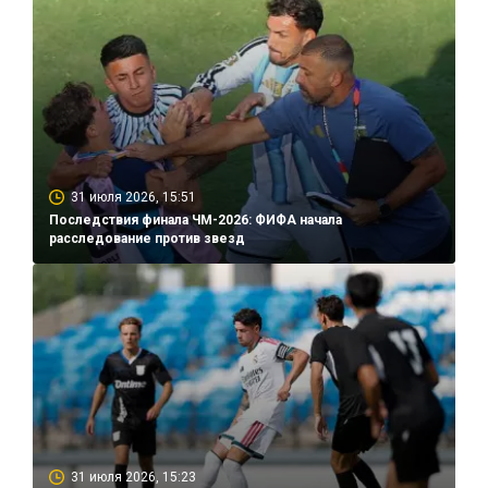
31 июля 2026, 15:51
Последствия финала ЧМ-2026: ФИФА начала
расследование против звезд
31 июля 2026, 15:23