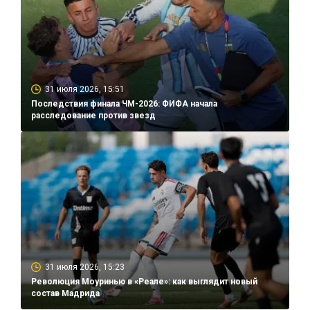
31 июля 2026, 15:51
Последствия финала ЧМ-2026: ФИФА начала
расследование против звезд
31 июля 2026, 15:23
Революция Моуринью в «Реале»: как выглядит новый
состав Мадрида