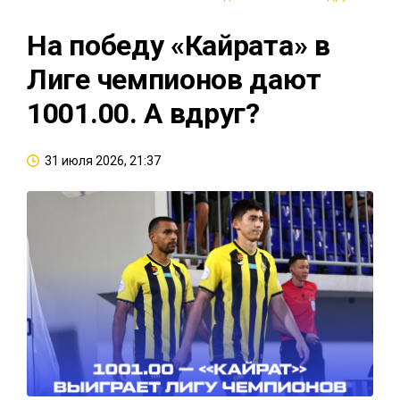
На победу «Кайрата» в
Лиге чемпионов дают
1001.00. А вдруг?
31 июля 2026, 21:37