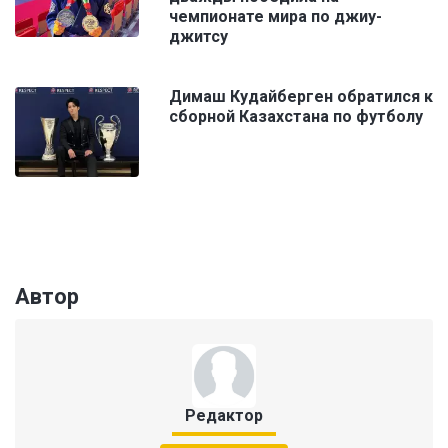
чемпионате мира по джиу-
джитсу
Димаш Кудайберген обратился к
сборной Казахстана по футболу
Автор
Редактор