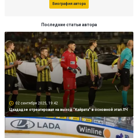
Биография автора
Последние статьи автора
02 сентября 2025, 19:42
Цхададзе отреагировал на выход "Кайрата" в основной этап ЛЧ