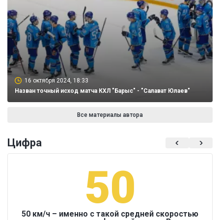
16 октября 2024, 18:33
Назван точный исход матча КХЛ "Барыс" - "Салават Юлаев"
Все материалы автора
Цифра
50
50 км/ч – именно с такой средней скоростью