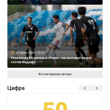
31 июля 2026, 15:23
Революция Моуринью в «Реале»: как выглядит новый
состав Мадрида
Все материалы автора
Цифра