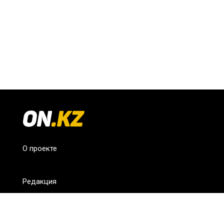
О проекте
Редакция
FAQ