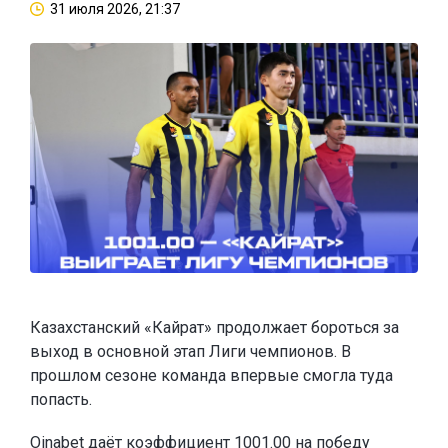
31 июля 2026, 21:37
Казахстанский «Кайрат» продолжает бороться за
выход в основной этап Лиги чемпионов. В
прошлом сезоне команда впервые смогла туда
попасть.
Oinabet
даёт коэффициент 1001.00 на победу