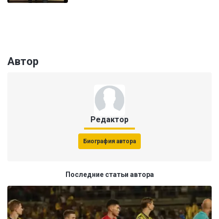
Автор
Редактор
Биография автора
Последние статьи автора