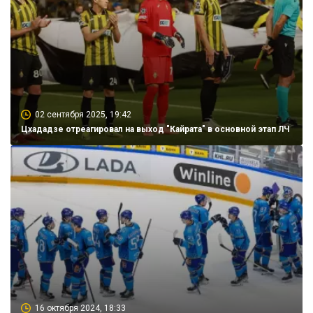
02 сентября 2025, 19:42
Цхададзе отреагировал на выход "Кайрата" в основной этап ЛЧ
16 октября 2024, 18:33