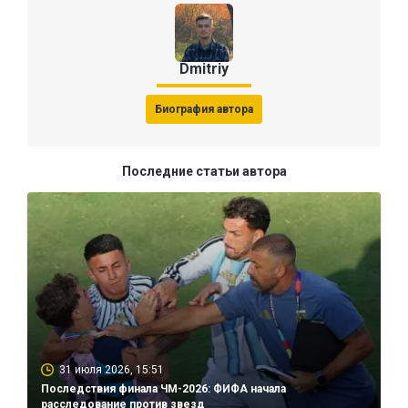
Dmitriy
Биография автора
Последние статьи автора
31 июля 2026, 15:51
Последствия финала ЧМ-2026: ФИФА начала
расследование против звезд