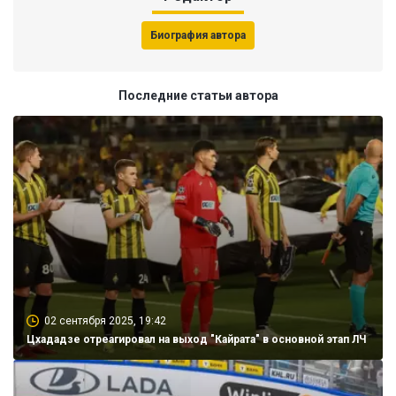
Биография автора
Последние статьи автора
02 сентября 2025, 19:42
Цхададзе отреагировал на выход "Кайрата" в основной этап ЛЧ