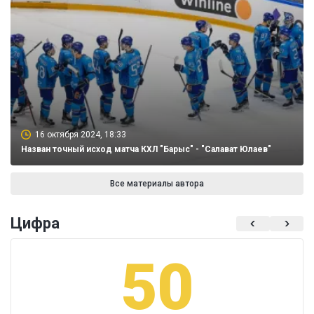
16 октября 2024, 18:33
Назван точный исход матча КХЛ "Барыс" - "Салават Юлаев"
Все материалы автора
Цифра
50