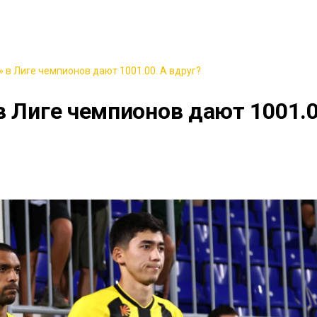
 в Лиге чемпионов дают 1001.00. А вдруг?
в Лиге чемпионов дают 1001.0