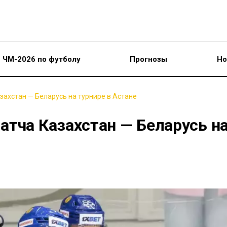
ЧМ-2026 по футболу
Прогнозы
Но
захстан — Беларусь на турнире в Астане
атча Казахстан — Беларусь н