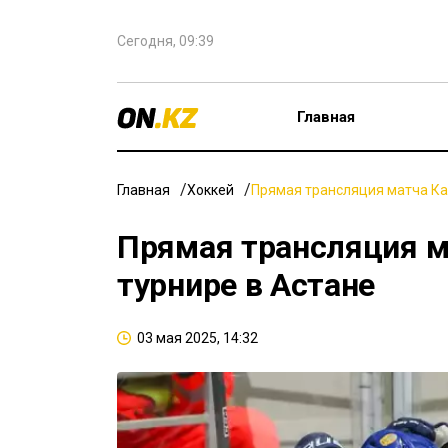
Сегодня, 09:39
Главная
Главная
Хоккей
Прямая трансляция матча Ка
Прямая трансляция м
турнире в Астане
03 мая 2025, 14:32