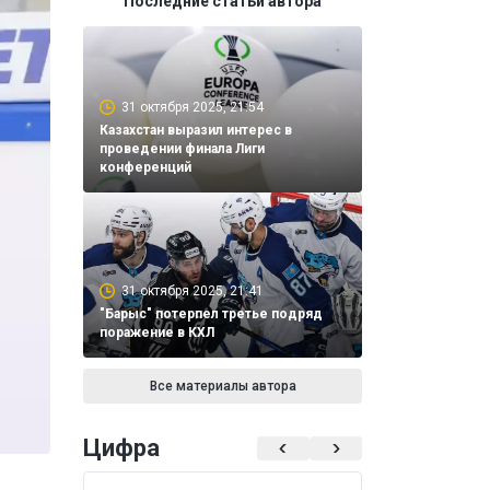
Последние статьи автора
31 октября 2025, 21:54
Казахстан выразил интерес в
проведении финала Лиги
конференций
31 октября 2025, 21:41
"Барыс" потерпел третье подряд
поражение в КХЛ
Все материалы автора
Цифра