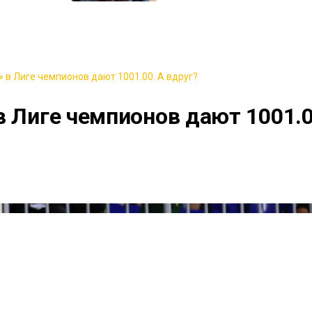
 в Лиге чемпионов дают 1001.00. А вдруг?
в Лиге чемпионов дают 1001.0