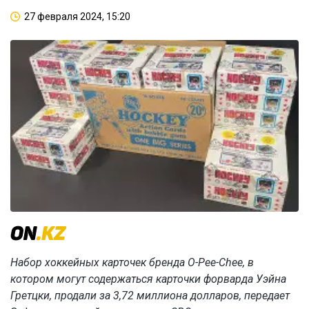
27 февраля 2024, 15:20
Набор хоккейных карточек бренда O-Pee-Chee, в
котором могут содержаться карточки форварда Уэйна
Гретцки, продали за 3,72 миллиона долларов, передает