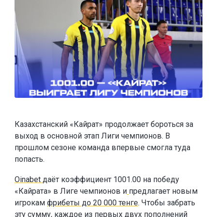
Казахстанский «Кайрат» продолжает бороться за
выход в основной этап Лиги чемпионов. В
прошлом сезоне команда впервые смогла туда
попасть.
Oinabet
даёт коэффициент 1001.00 на победу
«Кайрата» в Лиге чемпионов и
предлагает новым
игрокам
фрибеты до 20 000 тенге
. Чтобы забрать
эту сумму, каждое из первых двух пополнений