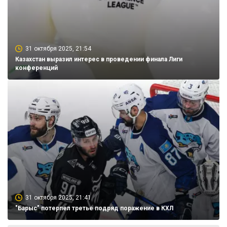
31 октября 2025, 21:54
Казахстан выразил интерес в проведении финала Лиги
конференций
31 октября 2025, 21:41
"Барыс" потерпел третье подряд поражение в КХЛ