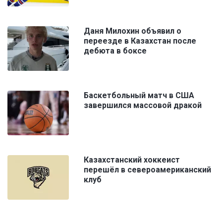
Даня Милохин объявил о
переезде в Казахстан после
дебюта в боксе
Баскетбольный матч в США
завершился массовой дракой
Казахстанский хоккеист
перешёл в североамериканский
клуб