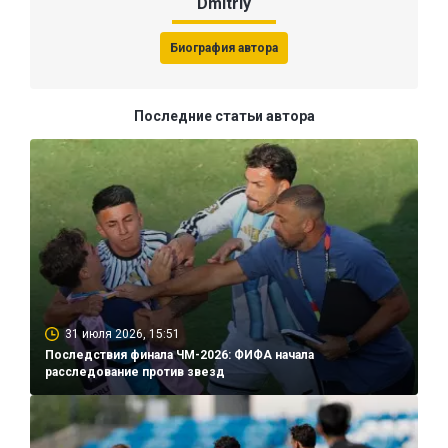
Dmitriy
Биография автора
Последние статьи автора
31 июля 2026, 15:51
Последствия финала ЧМ-2026: ФИФА начала
расследование против звезд