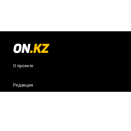
О проекте
Редакция
FAQ
Обратная связь