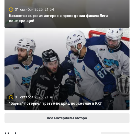
31 октября 2025, 21:54
Казахстан выразил интерес в проведении финала Лиги
конференций
31 октября 2025, 21:41
"Барыс" потерпел третье подряд поражение в КХЛ
Все материалы автора