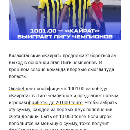
Казахстанский «Кайрат» продолжает бороться за
выход в основной этап Лиги чемпионов. В
прошлом сезоне команда впервые смогла туда
попасть.
Oinabet
даёт коэффициент 1001.00 на победу
«Кайрата» в Лиге чемпионов и
предлагает новым
игрокам
фрибеты до 20 000 тенге
. Чтобы забрать
эту сумму, каждое из первых двух пополнений
счёта должны быть от 10 000 тенге. Если игрок
пополнится на меньшую сумму, тоже получит