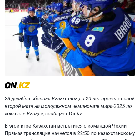
28 декабря сборная Казахстана до 20 лет проведет свой
второй матч на молодежном чемпионате мира-2025 по
хоккею в Канаде, сообщает
On.kz
.
В этой игре Казахстан встретится с командой Чехии.
Прямая трансляция начнется в 22:50 по казахстанскому