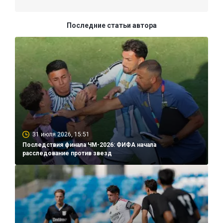
Последние статьи автора
31 июля 2026, 15:51
Последствия финала ЧМ-2026: ФИФА начала
расследование против звезд