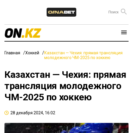
Главная
Хоккей
Казахстан — Чехия: прямая трансляция
молодежного ЧМ-2025 по хоккею
Казахстан — Чехия: прямая
трансляция молодежного
ЧМ-2025 по хоккею
28 декабря 2024, 16:02