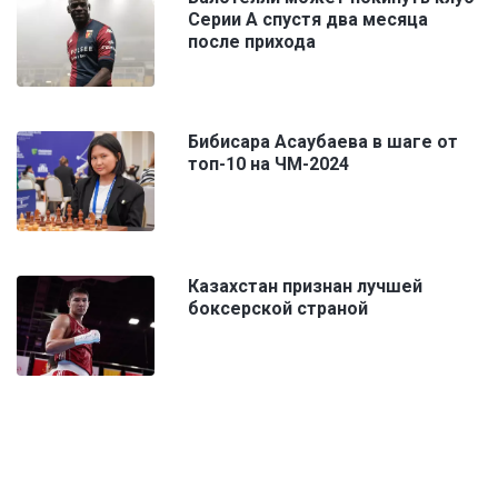
Серии А спустя два месяца
после прихода
Бибисара Асаубаева в шаге от
топ-10 на ЧМ-2024
Казахстан признан лучшей
боксерской страной