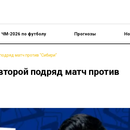
ЧМ-2026 по футболу
Прогнозы
Но
подряд матч против "Сибири"
второй подряд матч против