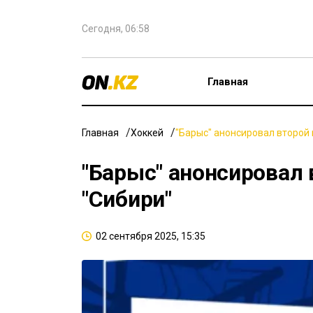
Сегодня, 06:58
Главная
Главная
Хоккей
"Барыс" анонсировал второй 
"Барыс" анонсировал 
"Сибири"
02 сентября 2025, 15:35