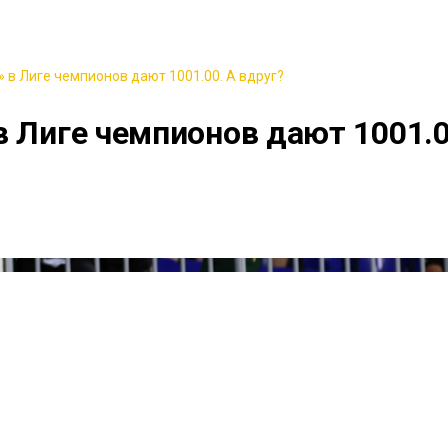
 в Лиге чемпионов дают 1001.00. А вдруг?
в Лиге чемпионов дают 1001.0