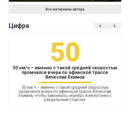
Все материалы автора
Цифра
50
50 км/ч – именно с такой средней скоростью
промчался вчера по афинской трассе
Вячеслав Екимов
50 км/ч – именно с такой средней скоростью
промчался вчера по афинской трассе Вячеслав
Екимов, чтобы завоевать серебро в велогонке с
раздельным стартом.