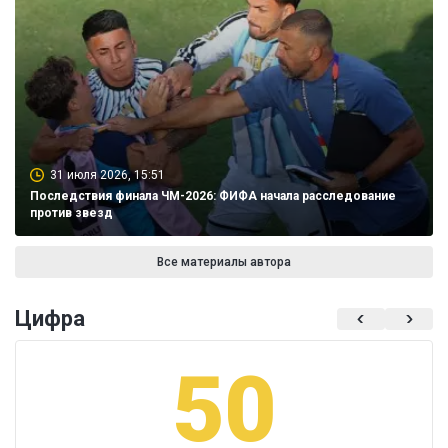
31 июля 2026, 15:51
Последствия финала ЧМ-2026: ФИФА начала расследование
против звезд
Все материалы автора
Цифра
50