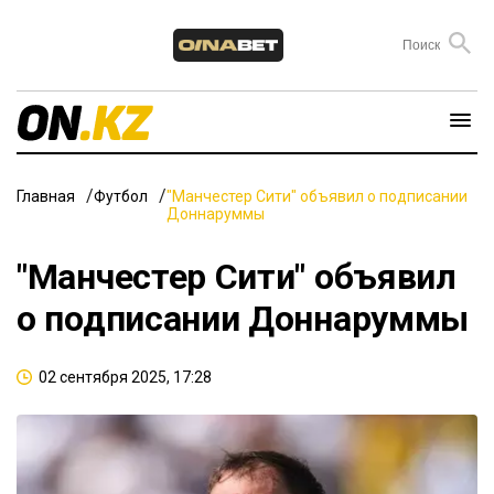
Главная
Футбол
"Манчестер Сити" объявил о подписании
Доннаруммы
"Манчестер Сити" объявил
о подписании Доннаруммы
02 сентября 2025, 17:28