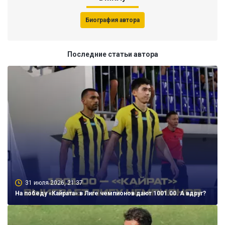
Биография автора
Последние статьи автора
31 июля 2026, 21:37
На победу «Кайрата» в Лиге чемпионов дают 1001.00. А вдруг?