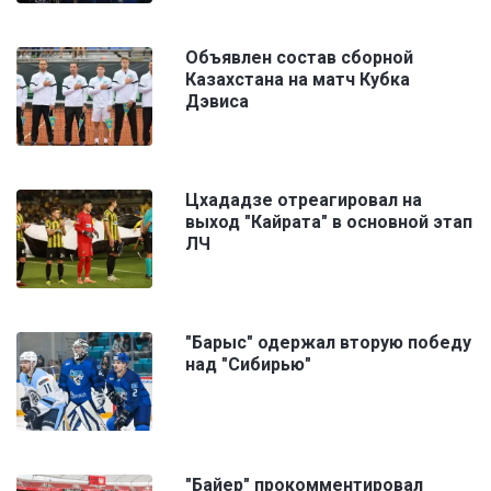
Объявлен состав сборной
Казахстана на матч Кубка
Дэвиса
Цхададзе отреагировал на
выход "Кайрата" в основной этап
ЛЧ
"Барыс" одержал вторую победу
над "Сибирью"
"Байер" прокомментировал