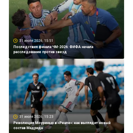
31 июля 2026, 15:51
Последствия финала ЧМ-2026: ФИФА начала
расследование против звезд
31 июля 2026, 15:23
Революция Моуринью в «Реале»: как выглядит новый
состав Мадрида