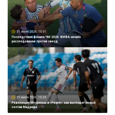
31 июля 2026, 15:51
Последствия финала ЧМ-2026: ФИФА начала
расследование против звезд
31 июля 2026, 15:23
Революция Моуринью в «Реале»: как выглядит новый
состав Мадрида