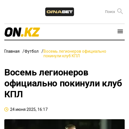
Главная
Футбол
Восемь легионеров официально
покинули клуб КПЛ
Восемь легионеров
официально покинули клуб
КПЛ
24 июня 2025, 16:17