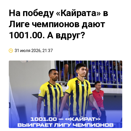
На победу «Кайрата» в
Лиге чемпионов дают
1001.00. А вдруг?
31 июля 2026, 21:37