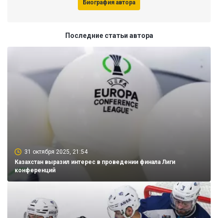
Биография автора
Последние статьи автора
31 октября 2025, 21:54
Казахстан выразил интерес в проведении финала Лиги
конференций