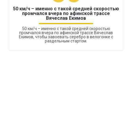
50 км/ч – именно с такой средней скоростью
промчался вчера по афинской трассе
Вячеслав Екимов
50 км/ч – именно с такой средней скоростью
промчался вчера по афинской трассе Вячеслав
Екимов, чтобы завоевать серебро в велогонке с
раздельным стартом.