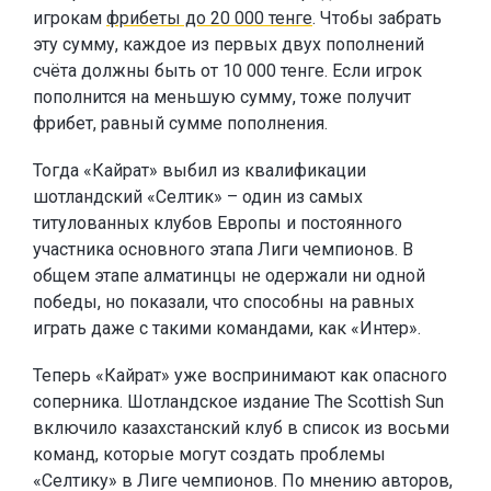
игрокам
фрибеты до 20 000 тенге
. Чтобы забрать
эту сумму, каждое из первых двух пополнений
счёта должны быть от 10 000 тенге. Если игрок
пополнится на меньшую сумму, тоже получит
фрибет, равный сумме пополнения.
Тогда «Кайрат» выбил из квалификации
шотландский «Селтик» – один из самых
титулованных клубов Европы и постоянного
участника основного этапа Лиги чемпионов. В
общем этапе алматинцы не одержали ни одной
победы, но показали, что способны на равных
играть даже с такими командами, как «Интер».
Теперь «Кайрат» уже воспринимают как опасного
соперника. Шотландское издание The Scottish Sun
включило казахстанский клуб в список из восьми
команд, которые могут создать проблемы
«Селтику» в Лиге чемпионов. По мнению авторов,