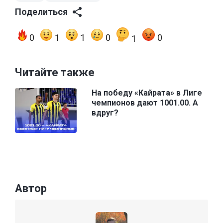
Поделиться
0
1
1
0
0
1
Читайте также
На победу «Кайрата» в Лиге
чемпионов дают 1001.00. А
вдруг?
Автор