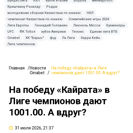
Бундеслига
КХЛ
кубок Италии
Борьба
минифутбол
Криштиану Роналду
Родри
молодежная сборная Казахстана по хоккею
НХЛ
чемпионат Казахстана по хоккею
Олимпийские игры 2024
Лига Европы
Геннадий Головкин
Лионель Месси
Букмекеры
UFC
ФК Тобол
кубок Америки
Теннис
Единая лига ВТБ
Oinabet
ХК "Барыс"
фцу
Ла Лига
Харри Кейн
Лига чемпионов
Главная
Новости
На победу «Кайрата» в Лиге
Oinabet
чемпионов дают 1001.00. А вдруг?
На победу «Кайрата» в
Лиге чемпионов дают
1001.00. А вдруг?
31 июля 2026, 21:37