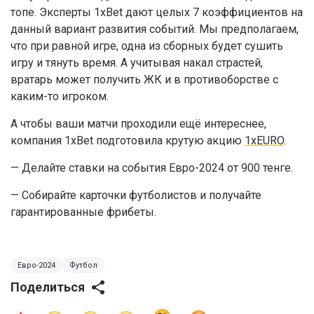
топе. Эксперты 1xBet дают целых 7 коэффициентов на
данный вариант развития событий. Мы предполагаем,
что при равной игре, одна из сборных будет сушить
игру и тянуть время. А учитывая накал страстей,
вратарь может получить ЖК и в противоборстве с
каким-то игроком.
А чтобы ваши матчи проходили ещё интереснее,
компания 1xBet подготовила крутую акцию
1xEURO
.
— Делайте ставки на события Евро-2024 от 900 тенге.
— Собирайте карточки футболистов и получайте
гарантированные фрибеты.
Евро-2024
Футбол
Поделиться