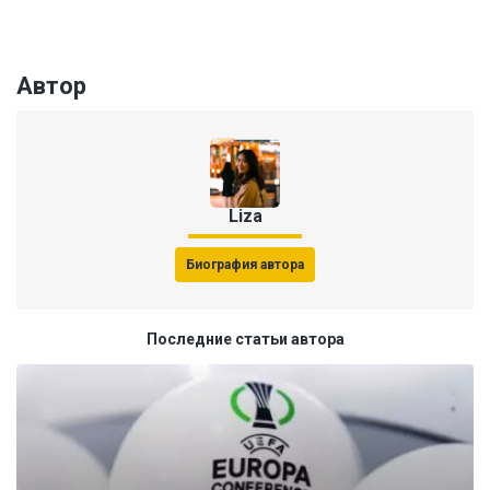
Автор
Liza
Биография автора
Последние статьи автора