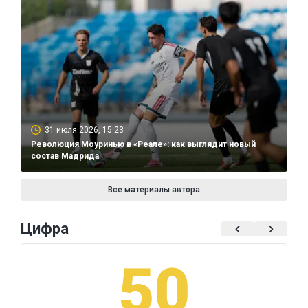
31 июля 2026, 15:23
Революция Моуринью в «Реале»: как выглядит новый
состав Мадрида
Все материалы автора
Цифра
50