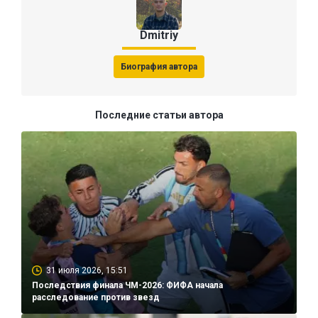
Dmitriy
Биография автора
Последние статьи автора
31 июля 2026, 15:51
Последствия финала ЧМ-2026: ФИФА начала
расследование против звезд