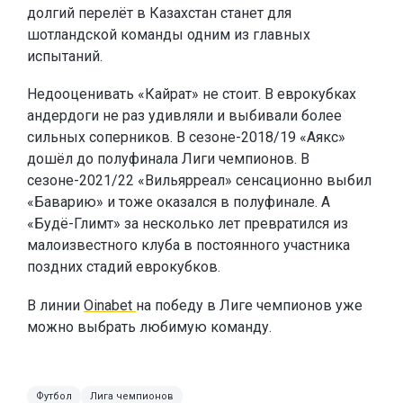
долгий перелёт в Казахстан станет для
шотландской команды одним из главных
испытаний.
Недооценивать «Кайрат» не стоит. В еврокубках
андердоги не раз удивляли и выбивали более
сильных соперников. В сезоне-2018/19 «Аякс»
дошёл до полуфинала Лиги чемпионов. В
сезоне-2021/22 «Вильярреал» сенсационно выбил
«Баварию» и тоже оказался в полуфинале. А
«Будё-Глимт» за несколько лет превратился из
малоизвестного клуба в постоянного участника
поздних стадий еврокубков.
В линии
Oinabet
на победу в Лиге чемпионов уже
можно выбрать любимую команду.
Футбол
Лига чемпионов