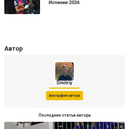
Испании-2026
Автор
Dmitriy
Биография автора
Последние статьи автора