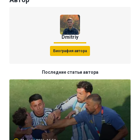
Dmitriy
Биография автора
Последние статьи автора