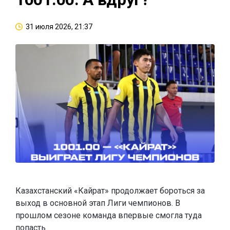
31 июля 2026, 21:37
Казахстанский «Кайрат» продолжает бороться за
выход в основной этап Лиги чемпионов. В
прошлом сезоне команда впервые смогла туда
попасть.