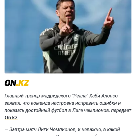
Главный тренер мадридского "Реала" Хаби Алонсо
заявил, что команда настроена исправить ошибки и
показать достойный футбол в Лиге чемпионов, передает
On.kz
.
— Завтра матч Лиги Чемпионов, и неважно, в какой