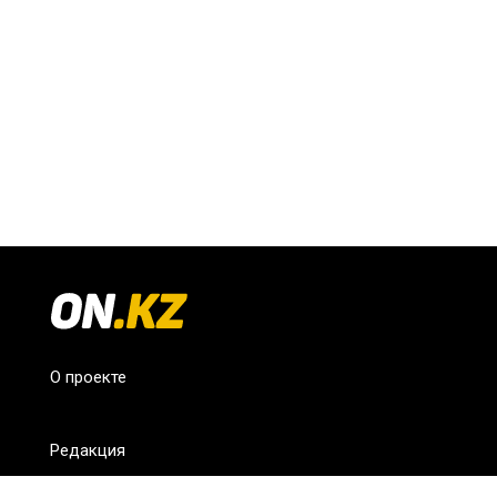
О проекте
Редакция