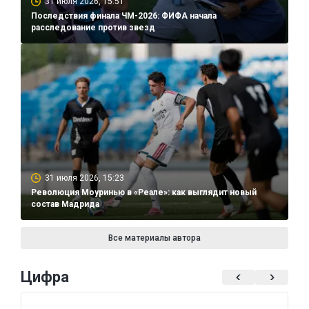
31 июля 2026, 15:51
Последствия финала ЧМ-2026: ФИФА начала
расследование против звезд
31 июля 2026, 15:23
Революция Моуринью в «Реале»: как выглядит новый
состав Мадрида
Все материалы автора
Цифра