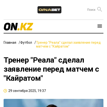
Главная
Футбол
Тренер "Реала" сделал заявление перед
матчем с "Кайратом"
Тренер "Реала" сделал
заявление перед матчем с
"Кайратом"
29 сентября 2025, 19:37