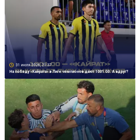
31 июля 2026, 21:37
На победу «Кайрата» в Лиге чемпионов дают 1001.00. А вдруг?