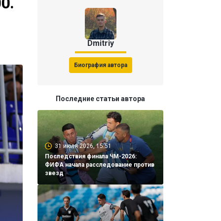
0.
Dmitriy
Биография автора
Последние статьи автора
31 июля 2026, 15:51
Последствия финала ЧМ-2026:
ФИФА начала расследование против
звезд