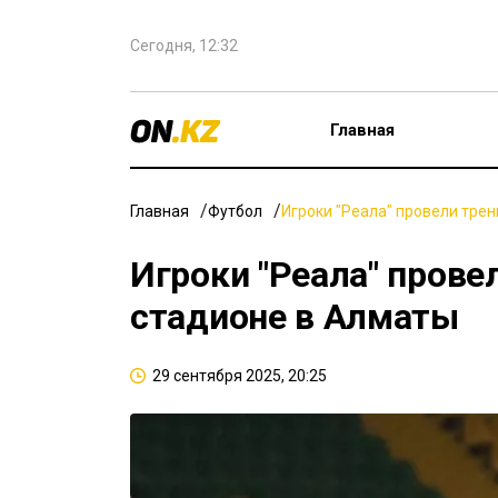
Сегодня, 12:32
Главная
Главная
Футбол
Игроки "Реала" провели тре
Игроки "Реала" прове
стадионе в Алматы
29 сентября 2025, 20:25