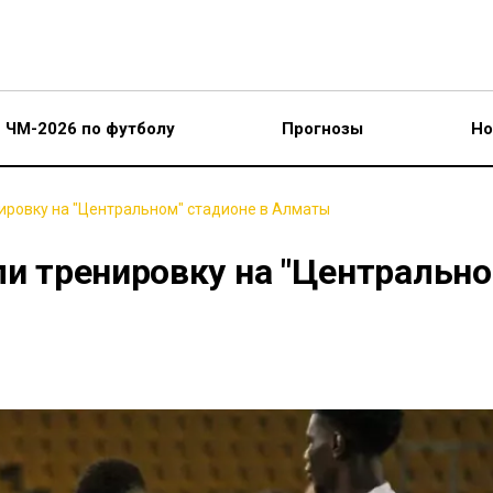
ЧМ-2026 по футболу
Прогнозы
Но
нировку на "Центральном" стадионе в Алматы
ли тренировку на "Центрально