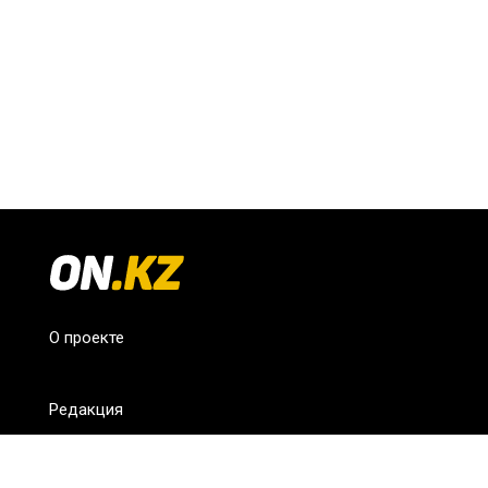
О проекте
Редакция
FAQ