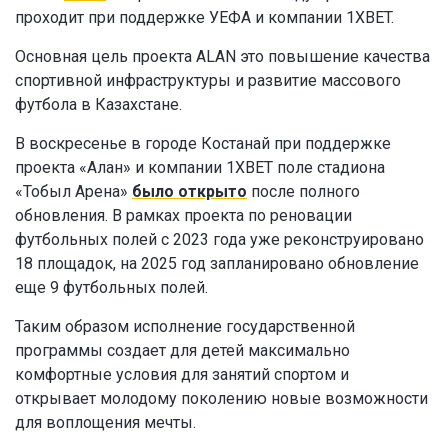
проходит при поддержке УЕФА и компании 1XBET.
Основная цель проекта ALAN это повышение качества
спортивной инфраструктуры и развитие массового
футбола в Казахстане.
В воскресенье в городе Костанай при поддержке
проекта «Алан» и компании 1XBET поле стадиона
«Тобыл Арена»
было открыто
после полного
обновления. В рамках проекта по реновации
футбольных полей с 2023 года уже реконструировано
18 площадок, на 2025 год запланировано обновление
еще 9 футбольных полей.
Таким образом исполнение государственной
программы создает для детей максимально
комфортные условия для занятий спортом и
открывает молодому поколению новые возможности
для воплощения мечты.