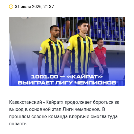
31 июля 2026, 21:37
Казахстанский «Кайрат» продолжает бороться за
выход в основной этап Лиги чемпионов. В
прошлом сезоне команда впервые смогла туда
попасть.