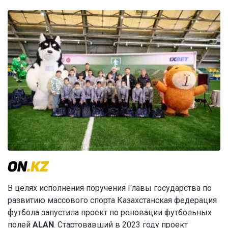
В целях исполнения поручения Главы государства по
развитию массового спорта Казахстанская федерация
футбола запустила проект по реновации футбольных
полей
ALAN
. Стартовавший в 2023 году проект