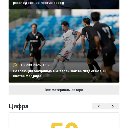
расследование против звезд
31 июля 2026, 15:23
Революция Моуринью в «Реале»: как выглядит новый
состав Мадрида
Все материалы автора
Цифра