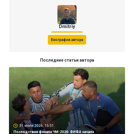
Dmitriy
Биография автора
Последние статьи автора
31 июля 2026, 15:51
Последствия финала ЧМ-2026: ФИФА начала