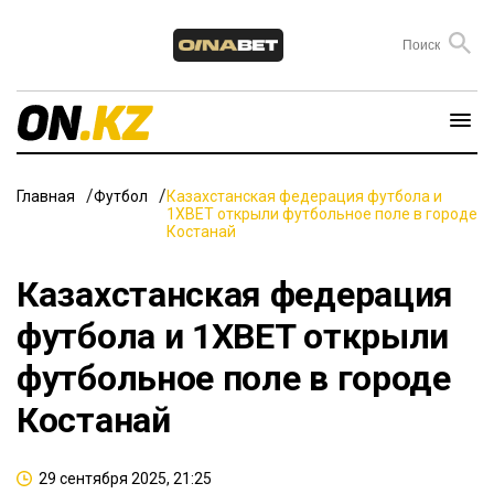
Главная
Футбол
Казахстанская федерация футбола и
1XBET открыли футбольное поле в городе
Костанай
Казахстанская федерация
футбола и 1XBET открыли
футбольное поле в городе
Костанай
29 сентября 2025, 21:25