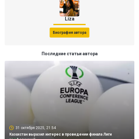
Liza
Биография автора
Последние статьи автора
31 октября 2025, 21:54
Казахстан выразил интерес в проведении финала Лиги