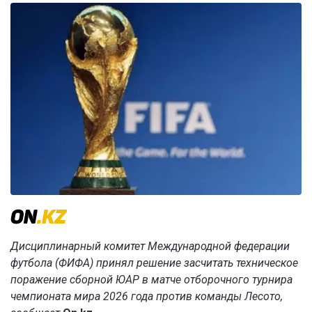
Дисциплинарный комитет Международной федерации
футбола (ФИФА) принял решение засчитать техническое
поражение сборной ЮАР в матче отборочного турнира
чемпионата мира 2026 года против команды Лесото,