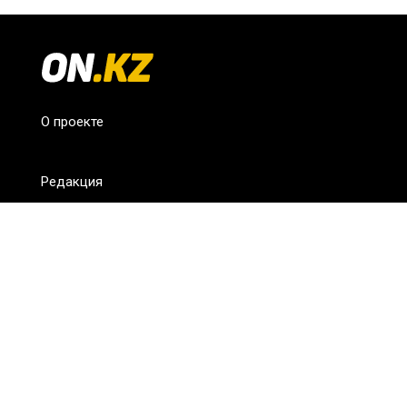
О проекте
Редакция
FAQ
Обратная связь
Для СМИ