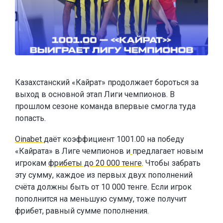
Казахстанский «Кайрат» продолжает бороться за
выход в основной этап Лиги чемпионов. В
прошлом сезоне команда впервые смогла туда
попасть.
Oinabet
даёт коэффициент 1001.00 на победу
«Кайрата» в Лиге чемпионов и
предлагает новым
игрокам
фрибеты до 20 000 тенге
. Чтобы забрать
эту сумму, каждое из первых двух пополнений
счёта должны быть от 10 000 тенге. Если игрок
пополнится на меньшую сумму, тоже получит
фрибет, равный сумме пополнения.