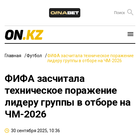
Главная
Футбол
ФИФА засчитала техническое поражение
лидеру группы в отборе на ЧМ-2026
ФИФА засчитала
техническое поражение
лидеру группы в отборе на
ЧМ-2026
30 сентября 2025, 10:36