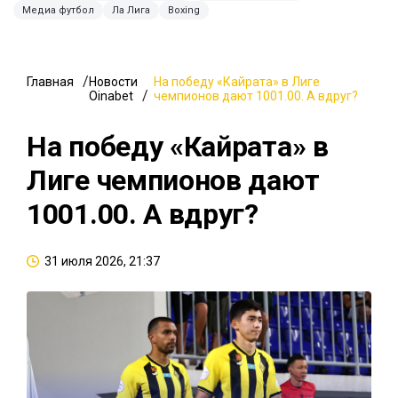
Медиа футбол
Ла Лига
Boxing
Главная
Новости
На победу «Кайрата» в Лиге
Oinabet
чемпионов дают 1001.00. А вдруг?
На победу «Кайрата» в
Лиге чемпионов дают
1001.00. А вдруг?
31 июля 2026, 21:37