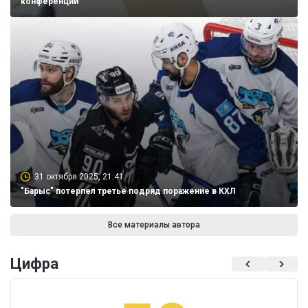
конференций
31 октября 2025, 21:41
"Барыс" потерпел третье подряд поражение в КХЛ
Все материалы автора
Цифра