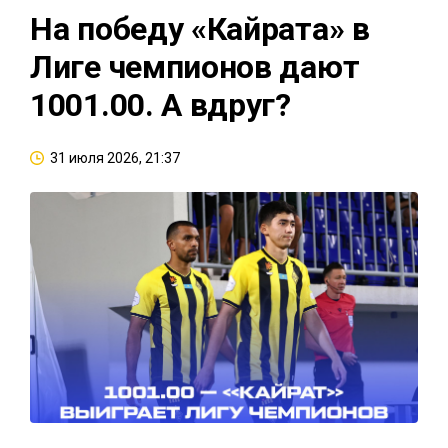
На победу «Кайрата» в
Лиге чемпионов дают
1001.00. А вдруг?
31 июля 2026, 21:37