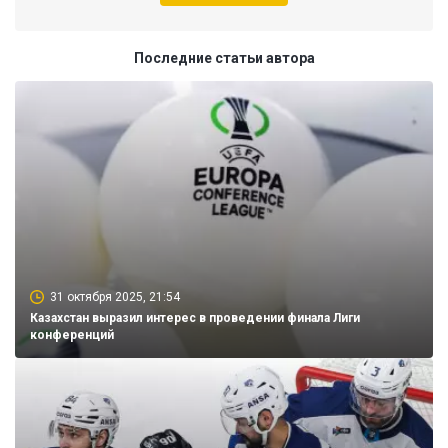
Последние статьи автора
31 октября 2025, 21:54
Казахстан выразил интерес в проведении финала Лиги
конференций