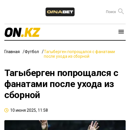
Главная
Футбол
Тагыберген попрощался с фанатами
после ухода из сборной
Тагыберген попрощался с
фанатами после ухода из
сборной
10 июня 2025, 11:58