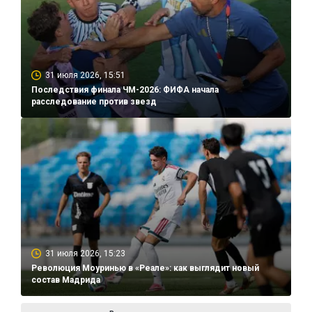
31 июля 2026, 15:51
Последствия финала ЧМ-2026: ФИФА начала
расследование против звезд
31 июля 2026, 15:23
Революция Моуринью в «Реале»: как выглядит новый
состав Мадрида