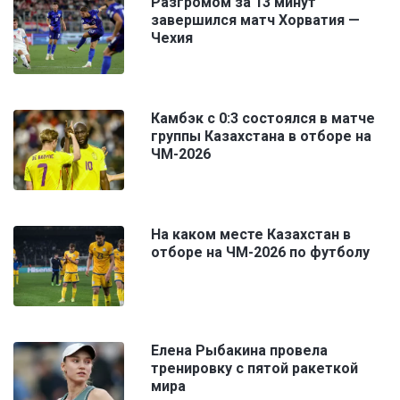
Разгромом за 13 минут
завершился матч Хорватия —
Чехия
Камбэк с 0:3 состоялся в матче
группы Казахстана в отборе на
ЧМ-2026
На каком месте Казахстан в
отборе на ЧМ-2026 по футболу
Елена Рыбакина провела
тренировку с пятой ракеткой
мира