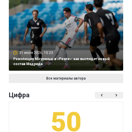
31 июля 2026, 15:23
Революция Моуринью в «Реале»: как выглядит новый
состав Мадрида
Все материалы автора
Цифра
50