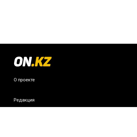
О проекте
Редакция
FAQ