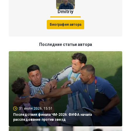
Dmitriy
Биография автора
Последние статьи автора
31 июля 2026, 15:51
Последствия финала ЧМ-2026: ФИФА начала
расследование против звезд