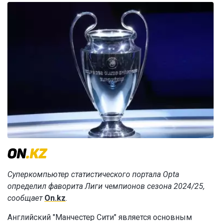
Суперкомпьютер статистического портала Opta
определил фаворита Лиги чемпионов сезона 2024/25,
сообщает
On.kz
.
Английский "Манчестер Сити" является основным