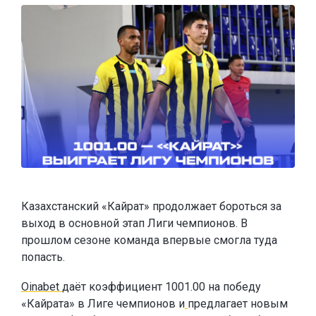
Казахстанский «Кайрат» продолжает бороться за
выход в основной этап Лиги чемпионов. В
прошлом сезоне команда впервые смогла туда
попасть.
Oinabet
даёт коэффициент 1001.00 на победу
«Кайрата» в Лиге чемпионов и
предлагает новым