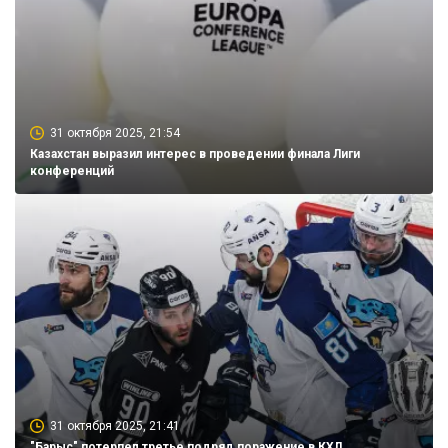
31 октября 2025, 21:54
Казахстан выразил интерес в проведении финала Лиги
конференций
31 октября 2025, 21:41
"Барыс" потерпел третье подряд поражение в КХЛ