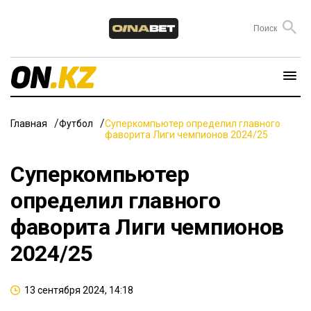
Главная
Футбол
Суперкомпьютер определил главного
фаворита Лиги чемпионов 2024/25
Суперкомпьютер
определил главного
фаворита Лиги чемпионов
2024/25
13 сентября 2024, 14:18