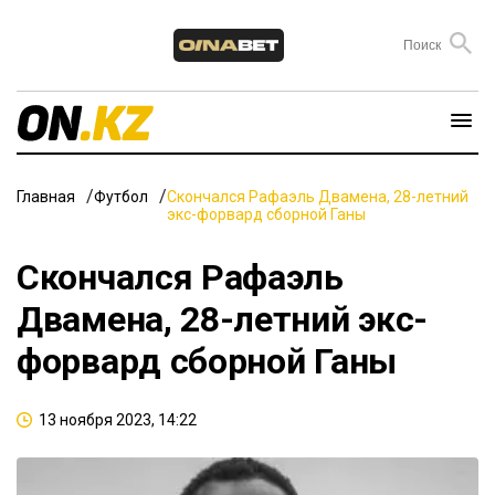
Главная
Футбол
Скончался Рафаэль Двамена, 28-летний
экс-форвард сборной Ганы
Скончался Рафаэль
Двамена, 28-летний экс-
форвард сборной Ганы
13 ноября 2023, 14:22