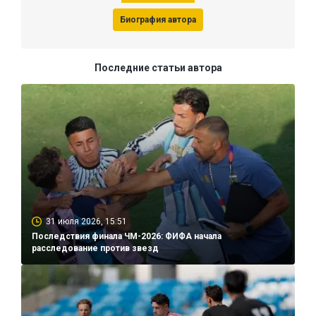
Биография автора
Последние статьи автора
31 июля 2026, 15:51
Последствия финала ЧМ-2026: ФИФА начала
расследование против звезд