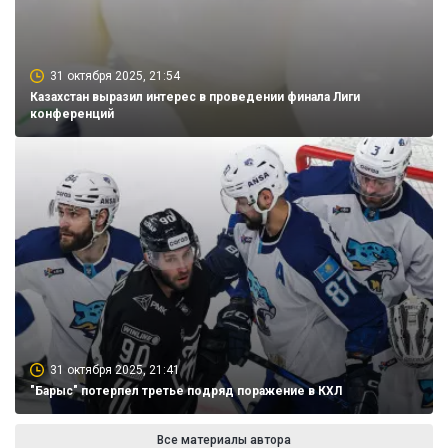
31 октября 2025, 21:54
Казахстан выразил интерес в проведении финала Лиги
конференций
31 октября 2025, 21:41
"Барыс" потерпел третье подряд поражение в КХЛ
Все материалы автора