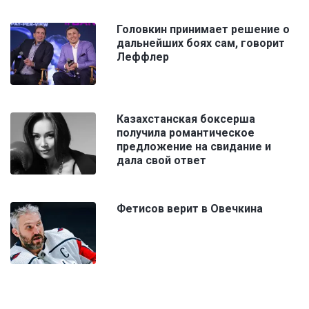
Головкин принимает решение о
дальнейших боях сам, говорит
Леффлер
Казахстанская боксерша
получила романтическое
предложение на свидание и
дала свой ответ
Фетисов верит в Овечкина