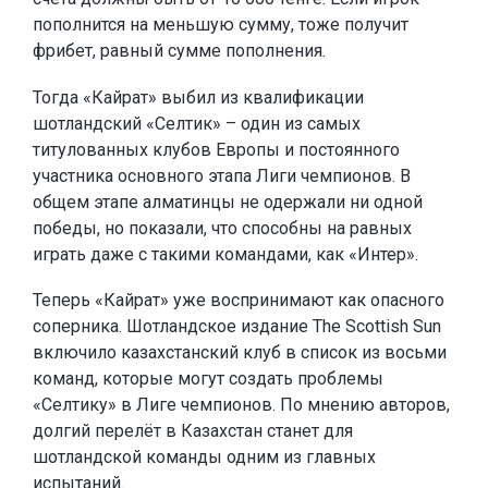
пополнится на меньшую сумму, тоже получит
фрибет, равный сумме пополнения.
Тогда «Кайрат» выбил из квалификации
шотландский «Селтик» – один из самых
титулованных клубов Европы и постоянного
участника основного этапа Лиги чемпионов. В
общем этапе алматинцы не одержали ни одной
победы, но показали, что способны на равных
играть даже с такими командами, как «Интер».
Теперь «Кайрат» уже воспринимают как опасного
соперника. Шотландское издание The Scottish Sun
включило казахстанский клуб в список из восьми
команд, которые могут создать проблемы
«Селтику» в Лиге чемпионов. По мнению авторов,
долгий перелёт в Казахстан станет для
шотландской команды одним из главных
испытаний.