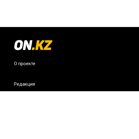
О проекте
Редакция
FAQ
Обратная связь