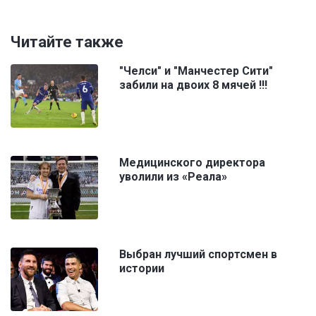
Читайте также
"Челси" и "Манчестер Сити"
забили на двоих 8 мячей !!!
Медицинского директора
уволили из «Реала»
Выбран лучший спортсмен в
истории