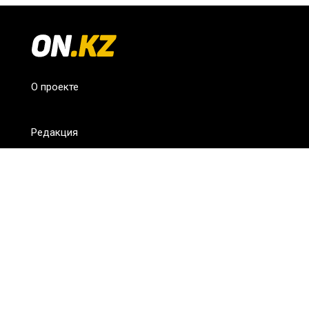
О проекте
Редакция
FAQ
Обратная связь
Для СМИ