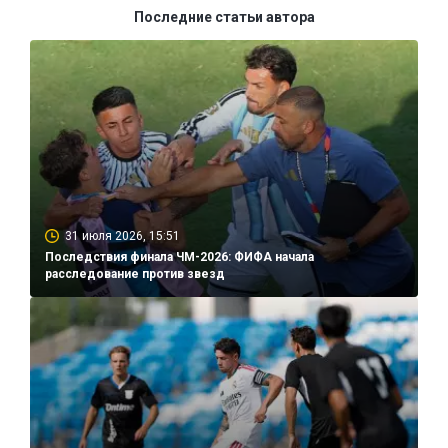
Последние статьи автора
31 июля 2026, 15:51
Последствия финала ЧМ-2026: ФИФА начала
расследование против звезд