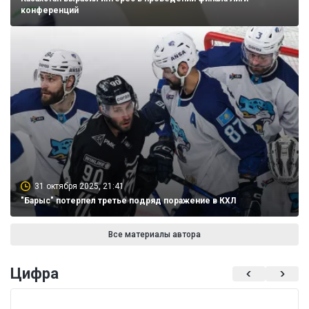
конференций
31 октября 2025, 21:41
"Барыс" потерпел третье подряд поражение в КХЛ
Все материалы автора
Цифра