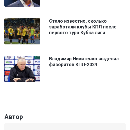
Стало известно, сколько
заработали клубы КПЛ после
первого тура Кубка лиги
Владимир Никитенко выделил
фаворитов КПЛ-2024
Автор