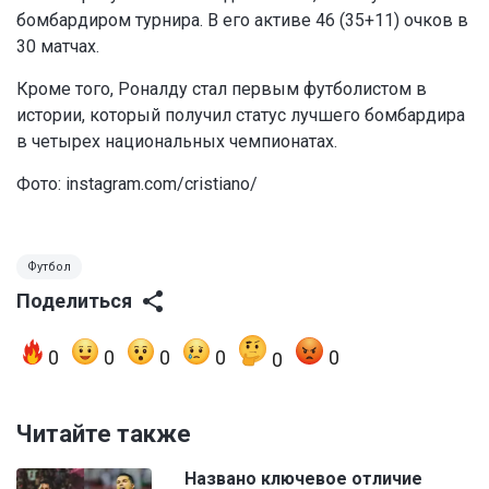
бомбардиром турнира. В его активе 46 (35+11) очков в
30 матчах.
Кроме того, Роналду стал первым футболистом в
истории, который получил статус лучшего бомбардира
в четырех национальных чемпионатах.
Фото: instagram.com/cristiano/
Футбол
Поделиться
0
0
0
0
0
0
Читайте также
Названо ключевое отличие