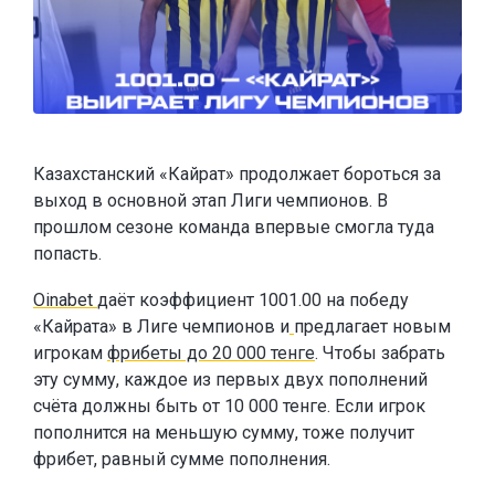
Казахстанский «Кайрат» продолжает бороться за
выход в основной этап Лиги чемпионов. В
прошлом сезоне команда впервые смогла туда
попасть.
Oinabet
даёт коэффициент 1001.00 на победу
«Кайрата» в Лиге чемпионов и
предлагает новым
игрокам
фрибеты до 20 000 тенге
. Чтобы забрать
эту сумму, каждое из первых двух пополнений
счёта должны быть от 10 000 тенге. Если игрок
пополнится на меньшую сумму, тоже получит
фрибет, равный сумме пополнения.