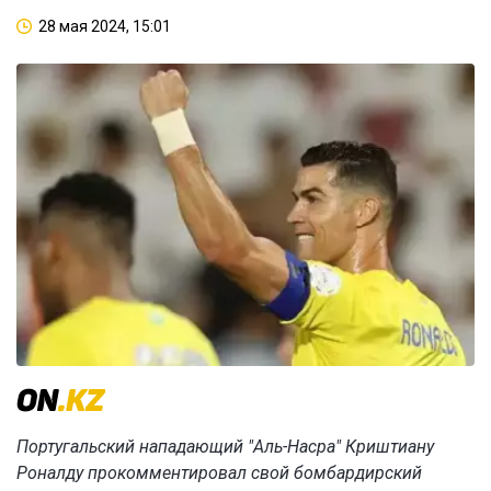
28 мая 2024, 15:01
Португальский нападающий "Аль-Насра" Криштиану
Роналду прокомментировал свой бомбардирский