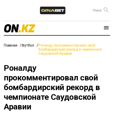
Главная
Футбол
Роналду прокомментировал свой
бомбардирский рекорд в чемпионате
Саудовской Аравии
Роналду
прокомментировал свой
бомбардирский рекорд в
чемпионате Саудовской
Аравии