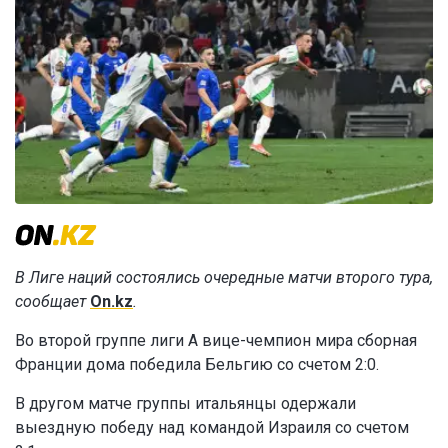
В Лиге наций состоялись очередные матчи второго тура,
сообщает
On.kz
.
Во второй группе лиги A вице-чемпион мира сборная
Франции дома победила Бельгию со счетом 2:0.
В другом матче группы итальянцы одержали
выездную победу над командой Израиля со счетом