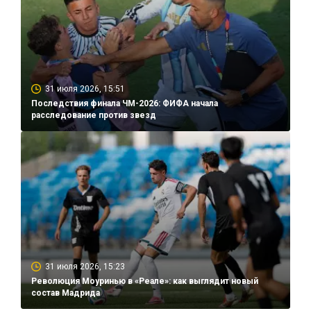
31 июля 2026, 15:51
Последствия финала ЧМ-2026: ФИФА начала
расследование против звезд
31 июля 2026, 15:23
Революция Моуринью в «Реале»: как выглядит новый
состав Мадрида