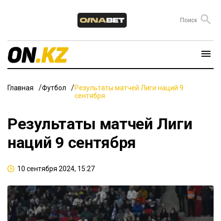
Главная
Футбол
Результаты матчей Лиги наций 9
сентября
Результаты матчей Лиги
наций 9 сентября
10 сентября 2024, 15:27