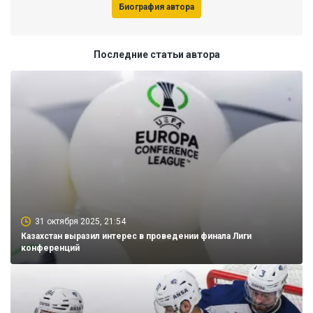
Биография автора
Последние статьи автора
31 октября 2025, 21:54
Казахстан выразил интерес в проведении финала Лиги
конференций