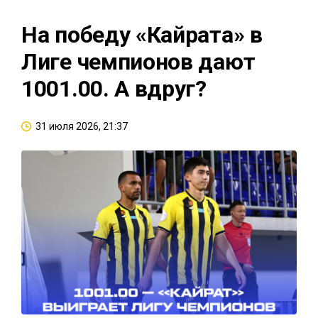
На победу «Кайрата» в
Лиге чемпионов дают
1001.00. А вдруг?
31 июля 2026, 21:37