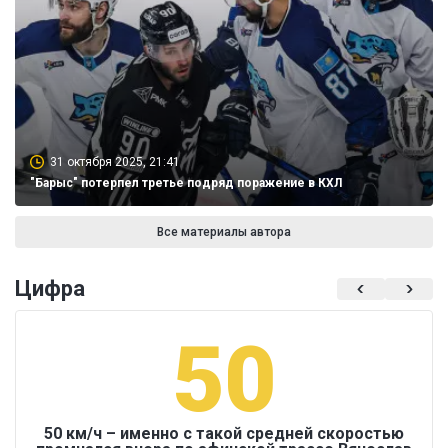
31 октября 2025, 21:41
"Барыс" потерпел третье подряд поражение в КХЛ
Все материалы автора
Цифра
50
50 км/ч – именно с такой средней скоростью