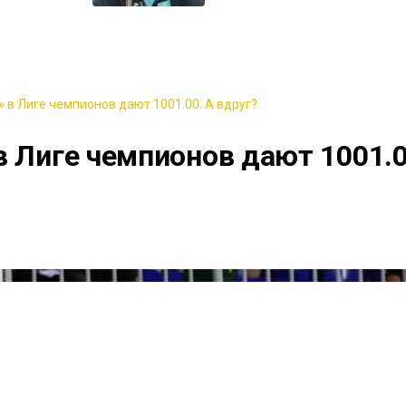
 в Лиге чемпионов дают 1001.00. А вдруг?
в Лиге чемпионов дают 1001.0