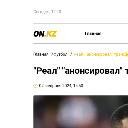
Сегодня, 14:40
Главная
Главная
Футбол
"Реал" "анонсировал" транс
"Реал" "анонсировал"
02 февраля 2024, 15:50