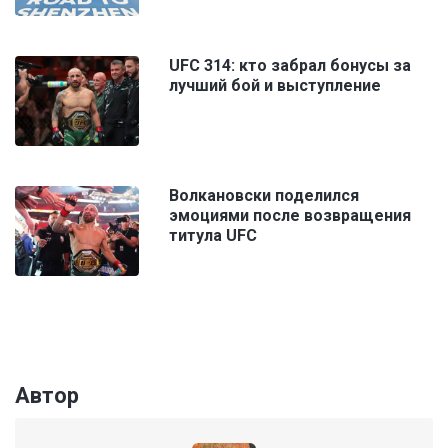
UFC 314: кто забрал бонусы за
лучший бой и выступление
Волкановски поделился
эмоциями после возвращения
титула UFC
Автор