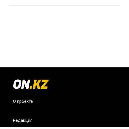
О проекте
Редакция