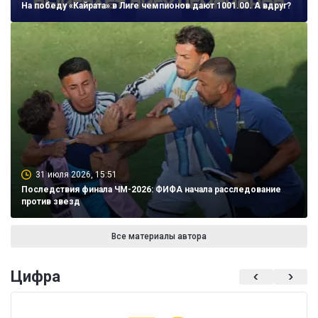
На победу «Кайрата» в Лиге чемпионов дают 1001.00. А вдруг?
31 июля 2026, 15:51
Последствия финала ЧМ-2026: ФИФА начала расследование
против звезд
Все материалы автора
Цифра