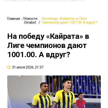
Главная
Новости
На победу «Кайрата» в Лиге
Oinabet
чемпионов дают 1001.00. А вдруг?
На победу «Кайрата» в
Лиге чемпионов дают
1001.00. А вдруг?
31 июля 2026, 21:37