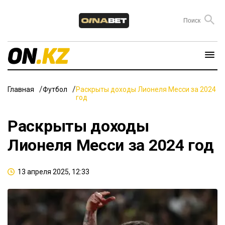
Главная
Футбол
Раскрыты доходы Лионеля Месси за 2024
год
Раскрыты доходы
Лионеля Месси за 2024 год
13 апреля 2025, 12:33