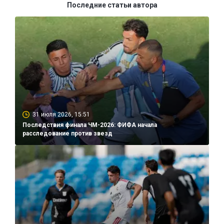
Последние статьи автора
31 июля 2026, 15:51
Последствия финала ЧМ-2026: ФИФА начала
расследование против звезд