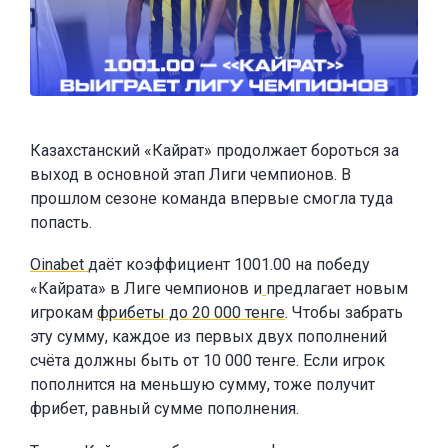
Казахстанский «Кайрат» продолжает бороться за
выход в основной этап Лиги чемпионов. В
прошлом сезоне команда впервые смогла туда
попасть.
Oinabet
даёт коэффициент 1001.00 на победу
«Кайрата» в Лиге чемпионов и
предлагает новым
игрокам
фрибеты до 20 000 тенге
. Чтобы забрать
эту сумму, каждое из первых двух пополнений
счёта должны быть от 10 000 тенге. Если игрок
пополнится на меньшую сумму, тоже получит
фрибет, равный сумме пополнения.