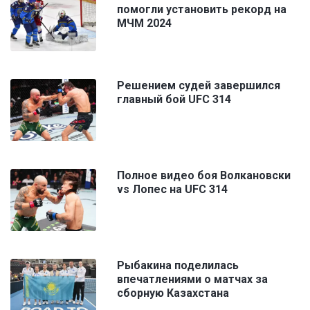
помогли установить рекорд на
МЧМ 2024
Решением судей завершился
главный бой UFC 314
Полное видео боя Волкановски
vs Лопес на UFC 314
Рыбакина поделилась
впечатлениями о матчах за
сборную Казахстана