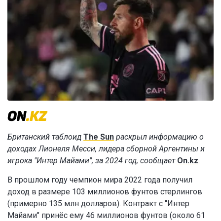
Британский таблоид
The Sun
раскрыл информацию о
доходах Лионеля Месси, лидера сборной Аргентины и
игрока "Интер Майами", за 2024 год, сообщает
On.kz
.
В прошлом году чемпион мира 2022 года получил
доход в размере 103 миллионов фунтов стерлингов
(примерно 135 млн долларов). Контракт с "Интер
Майами" принёс ему 46 миллионов фунтов (около 61