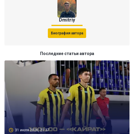
Dmitriy
Биография автора
Последние статьи автора
31 июля 2026, 21:37