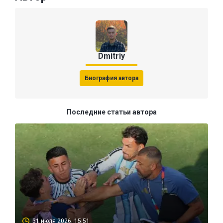
Dmitriy
Биография автора
Последние статьи автора
31 июля 2026, 15:51