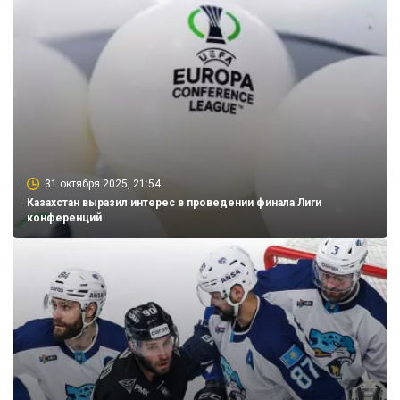
31 октября 2025, 21:54
Казахстан выразил интерес в проведении финала Лиги
конференций