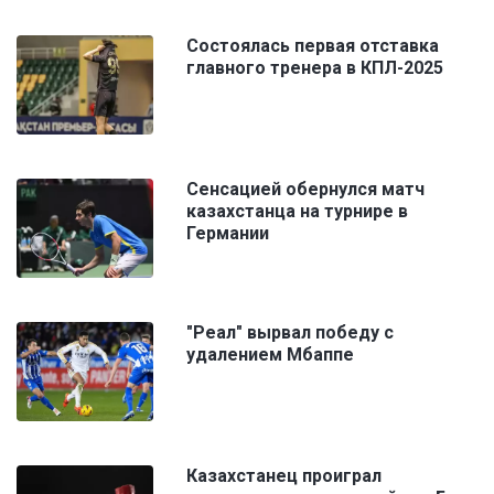
Состоялась первая отставка
главного тренера в КПЛ-2025
Сенсацией обернулся матч
казахстанца на турнире в
Германии
"Реал" вырвал победу с
удалением Мбаппе
Казахстанец проиграл