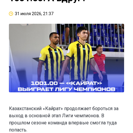
31 июля 2026, 21:37
Казахстанский «Кайрат» продолжает бороться за
выход в основной этап Лиги чемпионов. В
прошлом сезоне команда впервые смогла туда
попасть.