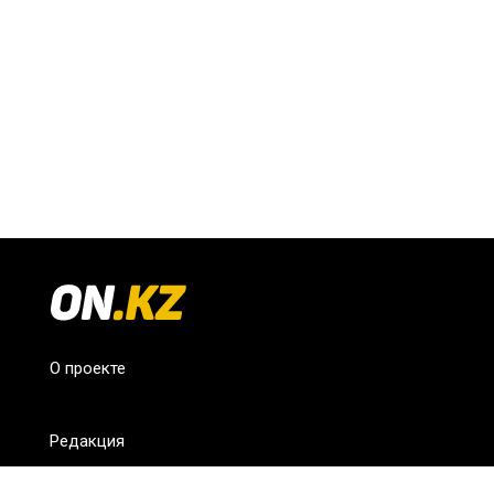
О проекте
Редакция