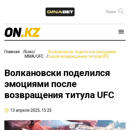
Главная
Бокс/
Волкановски поделился эмоциями
ММА/UFC
после возвращения титула UFC
Волкановски поделился
эмоциями после
возвращения титула UFC
13 апреля 2025, 15:25