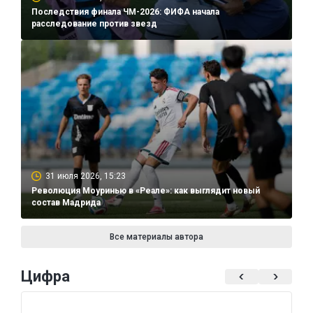
Последствия финала ЧМ-2026: ФИФА начала
расследование против звезд
31 июля 2026, 15:23
Революция Моуринью в «Реале»: как выглядит новый
состав Мадрида
Все материалы автора
Цифра