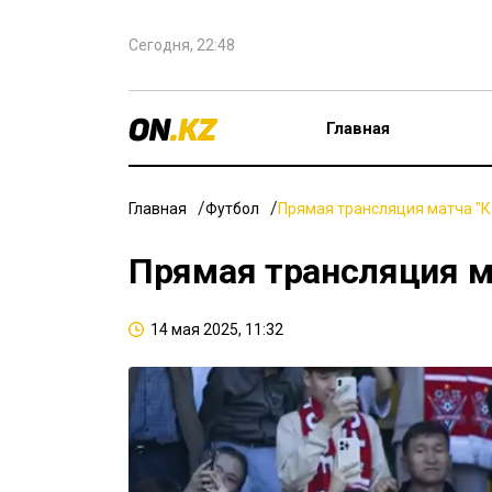
Сегодня, 22:48
Главная
Главная
Футбол
Прямая трансляция матча "К
Прямая трансляция ма
14 мая 2025, 11:32