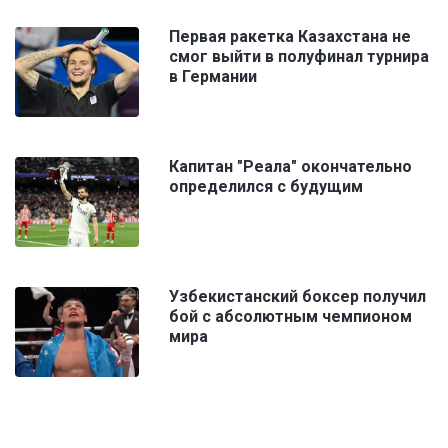
Первая ракетка Казахстана не
смог выйти в полуфинал турнира
в Германии
Капитан "Реала" окончательно
определился с будущим
Узбекистанский боксер получил
бой с абсолютным чемпионом
мира