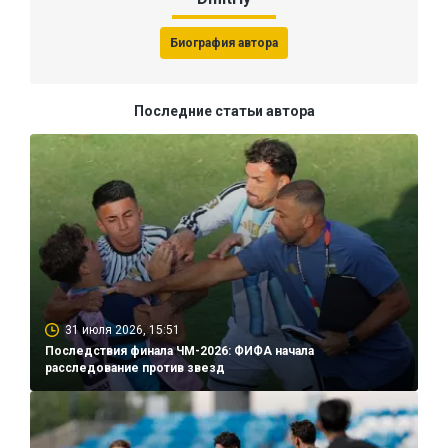
Биография автора
Последние статьи автора
31 июля 2026, 15:51
Последствия финала ЧМ-2026: ФИФА начала
расследование против звезд