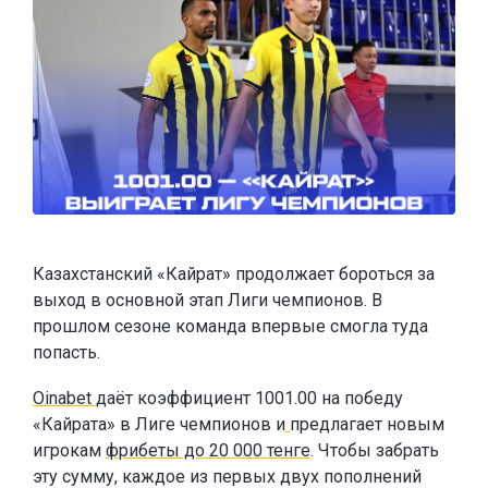
Казахстанский «Кайрат» продолжает бороться за
выход в основной этап Лиги чемпионов. В
прошлом сезоне команда впервые смогла туда
попасть.
Oinabet
даёт коэффициент 1001.00 на победу
«Кайрата» в Лиге чемпионов и
предлагает новым
игрокам
фрибеты до 20 000 тенге
. Чтобы забрать
эту сумму, каждое из первых двух пополнений