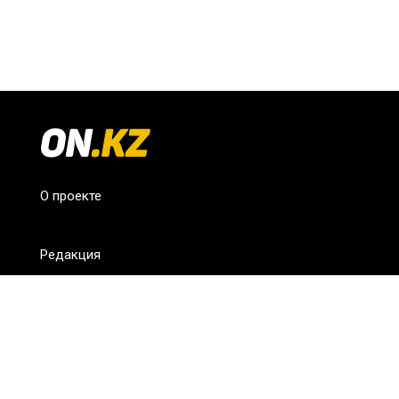
О проекте
Редакция
FAQ
Обратная связь