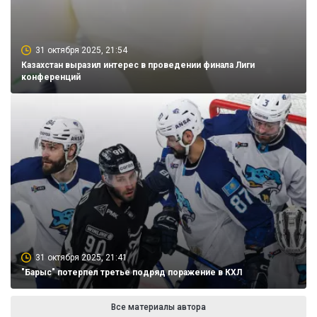
31 октября 2025, 21:54
Казахстан выразил интерес в проведении финала Лиги
конференций
31 октября 2025, 21:41
"Барыс" потерпел третье подряд поражение в КХЛ
Все материалы автора