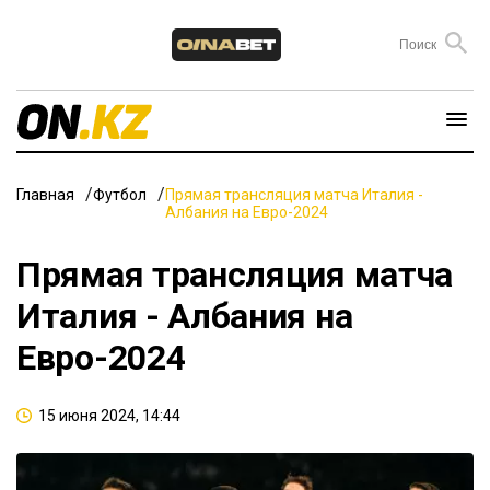
Главная
Футбол
Прямая трансляция матча Италия -
Албания на Евро-2024
Прямая трансляция матча
Италия - Албания на
Евро-2024
15 июня 2024, 14:44