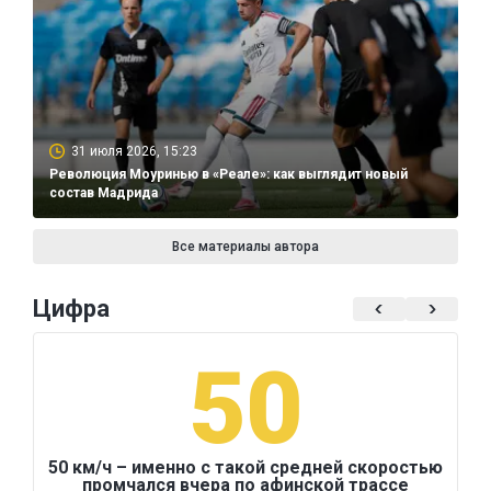
31 июля 2026, 15:23
Революция Моуринью в «Реале»: как выглядит новый
состав Мадрида
Все материалы автора
Цифра
50
50 км/ч – именно с такой средней скоростью
промчался вчера по афинской трассе