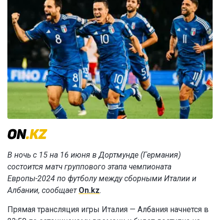
В ночь с 15 на 16 июня в Дортмунде (Германия)
состоится матч группового этапа чемпионата
Европы-2024 по футболу между сборными Италии и
Албании, сообщает
On.kz
.
Прямая трансляция игры Италия — Албания начнется в