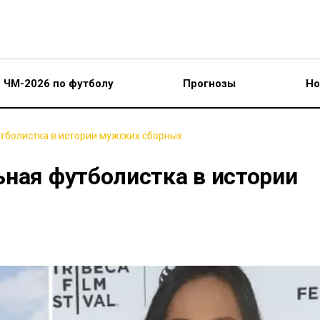
ЧМ-2026 по футболу
Прогнозы
Но
тболистка в истории мужских сборных
ьная футболистка в истории