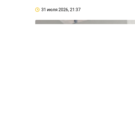
31 июля 2026, 21:37