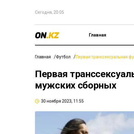
Сегодня, 20:05
Главная
Главная
Футбол
Первая транссексуальная фу
Первая транссексуал
мужских сборных
30 ноября 2023, 11:55