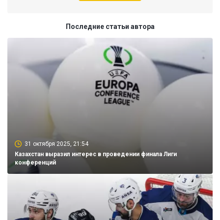
Последние статьи автора
31 октября 2025, 21:54
Казахстан выразил интерес в проведении финала Лиги
конференций