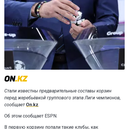
Стали известны предварительные составы корзин
перед жеребьёвкой группового этапа Лиги чемпионов,
сообщает
On.kz
.
Об этом сообщает ESPN.
В первую корзину попали такие клубы, как