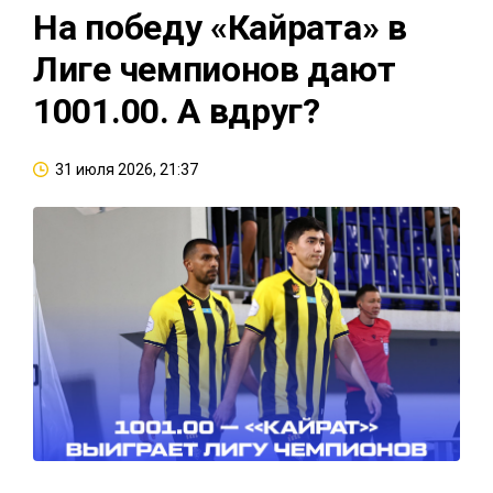
На победу «Кайрата» в
Лиге чемпионов дают
1001.00. А вдруг?
31 июля 2026, 21:37