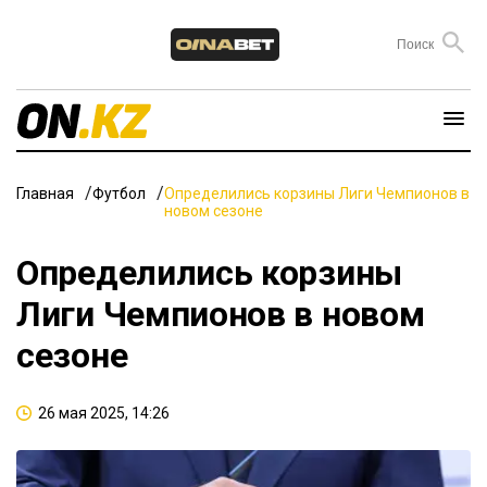
Главная
Футбол
Определились корзины Лиги Чемпионов в
новом сезоне
Определились корзины
Лиги Чемпионов в новом
сезоне
26 мая 2025, 14:26