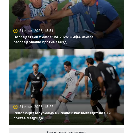
31 июля 2026, 15:51
Последствия финала ЧМ-2026: ФИФА начала
расследование против звезд
31 июля 2026, 15:23
Революция Моуринью в «Реале»: как выглядит новый
состав Мадрида
Все материалы автора