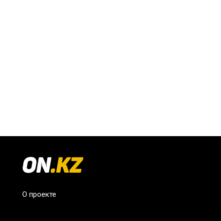
О проекте