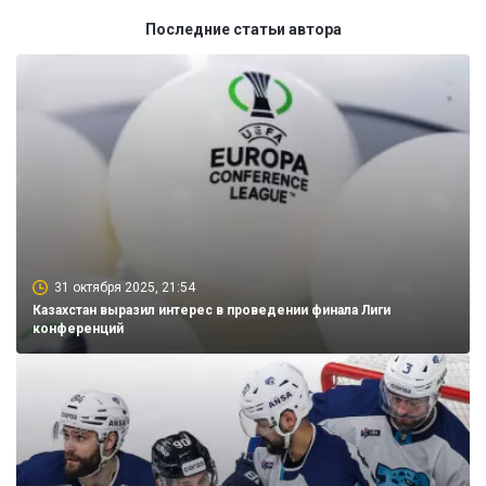
Последние статьи автора
31 октября 2025, 21:54
Казахстан выразил интерес в проведении финала Лиги
конференций