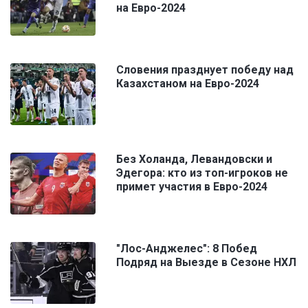
на Евро-2024
Словения празднует победу над
Казахстаном на Евро-2024
Без Холанда, Левандовски и
Эдегора: кто из топ-игроков не
примет участия в Евро-2024
"Лос-Анджелес": 8 Побед
Подряд на Выезде в Сезоне НХЛ