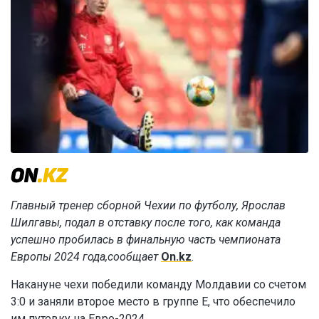
Главный тренер сборной Чехии по футболу, Ярослав
Шилгавы, подал в отставку после того, как команда
успешно пробилась в финальную часть чемпионата
Европы 2024 года,сообщает
On.kz
.
Накануне чехи победили команду Молдавии со счетом
3:0 и заняли второе место в группе E, что обеспечило
им путевку на Евро-2024.