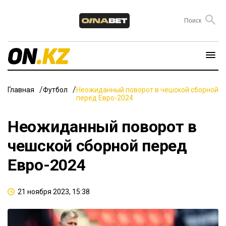
Главная
Футбол
Неожиданный поворот в чешской сборной
перед Евро-2024
Неожиданный поворот в
чешской сборной перед
Евро-2024
21 ноября 2023, 15:38