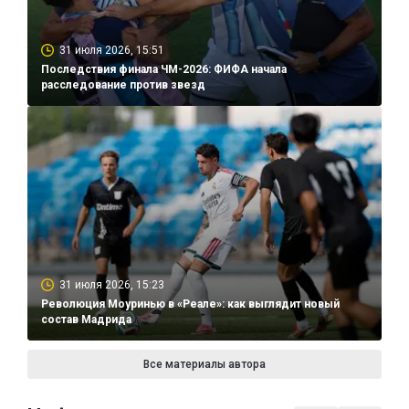
31 июля 2026, 15:51
Последствия финала ЧМ-2026: ФИФА начала
расследование против звезд
31 июля 2026, 15:23
Революция Моуринью в «Реале»: как выглядит новый
состав Мадрида
Все материалы автора