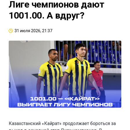
Лиге чемпионов дают
1001.00. А вдруг?
31 июля 2026, 21:37
Казахстанский «Кайрат» продолжает бороться за