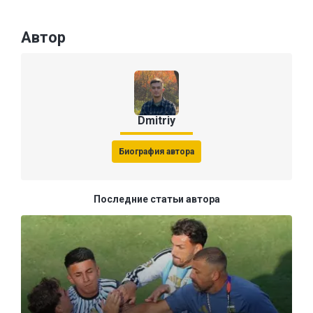
Автор
Dmitriy
Биография автора
Последние статьи автора