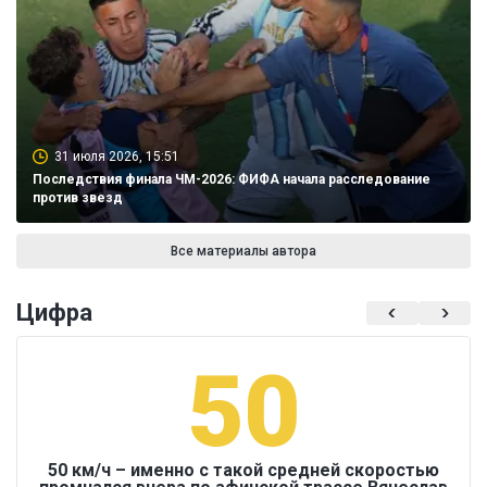
31 июля 2026, 15:51
Последствия финала ЧМ-2026: ФИФА начала расследование
против звезд
Все материалы автора
Цифра
50
50 км/ч – именно с такой средней скоростью