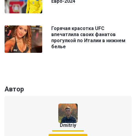
Евро-2024
Горячая красотка UFC
впечатлила своих фанатов
прогулкой по Италии в нижнем
белье
Автор
Dmitriy