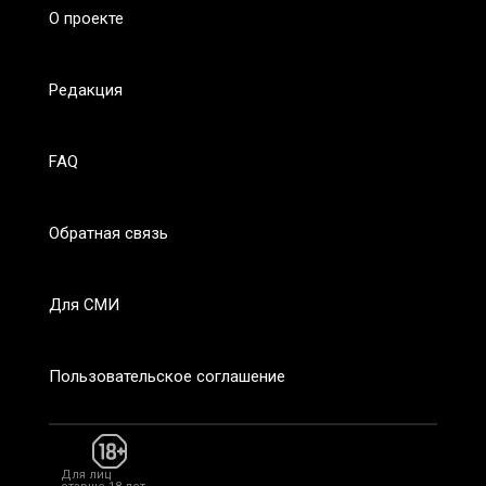
О проекте
Редакция
FAQ
Обратная связь
Для СМИ
Пользовательское соглашение
Для лиц