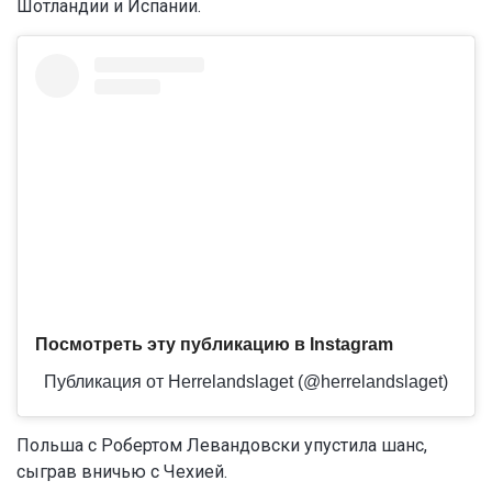
Шотландии и Испании.
Посмотреть эту публикацию в Instagram
Публикация от Herrelandslaget (@herrelandslaget)
Польша с Робертом Левандовски упустила шанс,
сыграв вничью с Чехией.