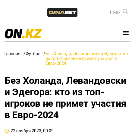
Главная
Футбол
Без Холанда, Левандовски и Эдегора: кто
из топ-игроков не примет участия в
Евро-2024
Без Холанда, Левандовски
и Эдегора: кто из топ-
игроков не примет участия
в Евро-2024
22 ноября 2023, 00:09