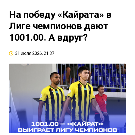
На победу «Кайрата» в
Лиге чемпионов дают
1001.00. А вдруг?
31 июля 2026, 21:37