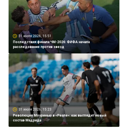
31 июля 2026, 15:51
Последствия финала ЧМ-2026: ФИФА начала
расследование против звезд
31 июля 2026, 15:23
Революция Моуринью в «Реале»: как выглядит новый
состав Мадрида