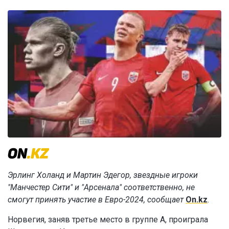
Эрлинг Холанд и Мартин Эдегор, звездные игроки
"Манчестер Сити" и "Арсенала" соответственно, не
смогут принять участие в Евро-2024, сообщает
On.kz
.
Норвегия, заняв третье место в группе A, проиграла