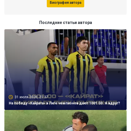
Биография автора
Последние статьи автора
31 июля 2026, 21:37
На победу «Кайрата» в Лиге чемпионов дают 1001.00. А вдруг?