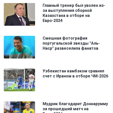
Главный тренер был уволен из-
за выступления сборной
Казахстана в отборе на
Евро-2024
Смешная фотография
португальской звезды "Аль-
Наср" развеселила фанатов
Узбекистан камбэком сравнял
счет с Ираном в отборе ЧМ-2026
Мудрик благодарит Доннарумму
за прошедший матч на