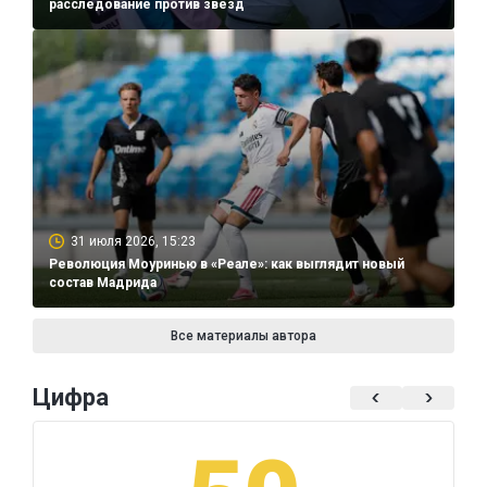
расследование против звезд
31 июля 2026, 15:23
Революция Моуринью в «Реале»: как выглядит новый
состав Мадрида
Все материалы автора
Цифра