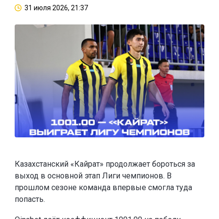
31 июля 2026, 21:37
Казахстанский «Кайрат» продолжает бороться за
выход в основной этап Лиги чемпионов. В
прошлом сезоне команда впервые смогла туда
попасть.