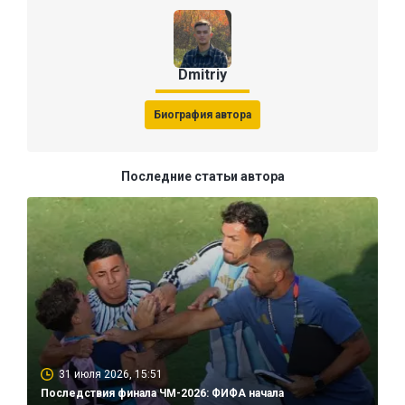
Dmitriy
Биография автора
Последние статьи автора
31 июля 2026, 15:51
Последствия финала ЧМ-2026: ФИФА начала