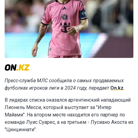
Пресс-служба МЛС сообщила о самых продаваемых
футболках игроков лиги в 2024 году, передает
On.kz
.
В лидерах списка оказался аргентинский нападающий
Лионель Месси, который выступает за "Интер
Майами". На втором месте находится его партнер по
команде Луис Суарес, а на третьем - Лусиано Акоста из
"Цинциннати".