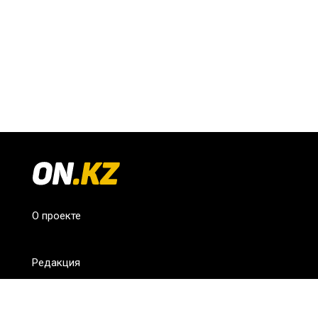
О проекте
Редакция
FAQ