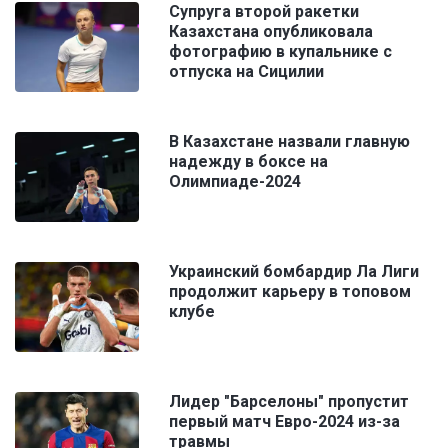
Супруга второй ракетки
Казахстана опубликовала
фотографию в купальнике с
отпуска на Сицилии
В Казахстане назвали главную
надежду в боксе на
Олимпиаде-2024
Украинский бомбардир Ла Лиги
продолжит карьеру в топовом
клубе
Лидер "Барселоны" пропустит
первый матч Евро-2024 из-за
травмы