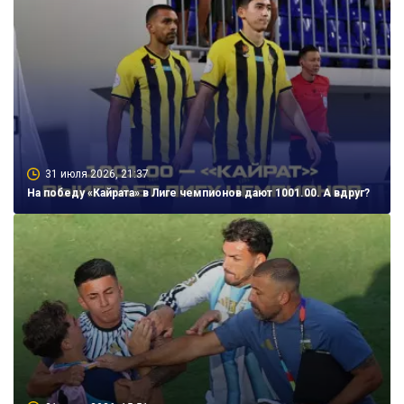
31 июля 2026, 21:37
На победу «Кайрата» в Лиге чемпионов дают 1001.00. А вдруг?