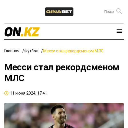
Главная
Футбол
Месси стал рекордсменом МЛС
Месси стал рекордсменом
МЛС
11 июня 2024, 17:41