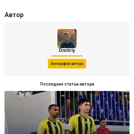
Автор
Dmitriy
Биография автора
Последние статьи автора