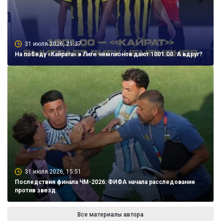
31 июля 2026, 21:37
На победу «Кайрата» в Лиге чемпионов дают 1001.00. А вдруг?
31 июля 2026, 15:51
Последствия финала ЧМ-2026: ФИФА начала расследование
против звезд
Все материалы автора