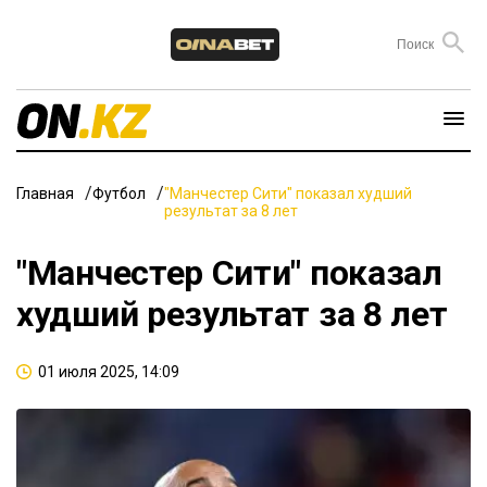
Главная
Футбол
"Манчестер Сити" показал худший
результат за 8 лет
"Манчестер Сити" показал
худший результат за 8 лет
01 июля 2025, 14:09