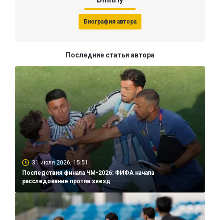
Биография автора
Последние статьи автора
31 июля 2026, 15:51
Последствия финала ЧМ-2026: ФИФА начала
расследование против звезд