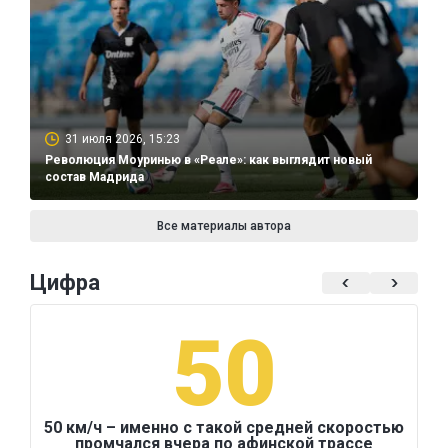
31 июля 2026, 15:23
Революция Моуринью в «Реале»: как выглядит новый
состав Мадрида
Все материалы автора
Цифра
50
50 км/ч – именно с такой средней скоростью
промчался вчера по афинской трассе