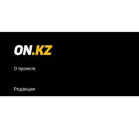
О проекте
Редакция
FAQ
Обратная связь