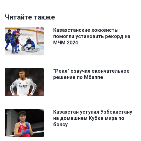
Читайте также
Казахстанские хоккеисты
помогли установить рекорд на
МЧМ 2024
"Реал" озвучил окончательное
решение по Мбаппе
Казахстан уступил Узбекистану
на домашнем Кубке мира по
боксу