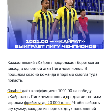
Казахстанский «Кайрат» продолжает бороться за
выход в основной этап Лиги чемпионов. В
прошлом сезоне команда впервые смогла туда
попасть.
Oinabet
даёт коэффициент 1001.00 на победу
«Кайрата» в Лиге чемпионов и
предлагает новым
игрокам
фрибеты до 20 000 тенге
. Чтобы забрать
эту сумму, каждое из первых двух пополнений