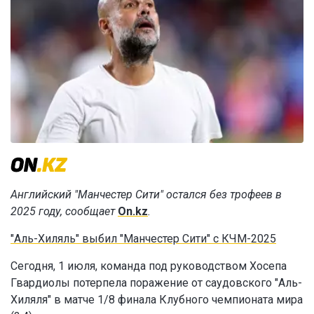
Английский "Манчестер Сити" остался без трофеев в
2025 году, сообщает
On.kz
.
"Аль-Хиляль" выбил "Манчестер Сити" с КЧМ-2025
Сегодня, 1 июля, команда под руководством Хосепа
Гвардиолы потерпела поражение от саудовского "Аль-
Хиляля" в матче 1/8 финала Клубного чемпионата мира