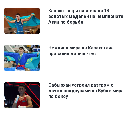
Казахстанцы завоевали 13
золотых медалей на чемпионате
Азии по борьбе
Чемпион мира из Казахстана
провалил допинг-тест
Сабырхан устроил разгром с
двумя нокдаунами на Кубке мира
по боксу