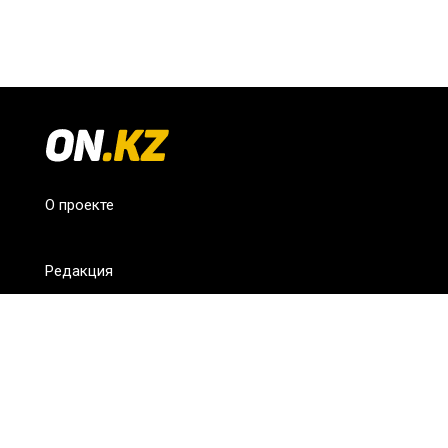
О проекте
Редакция
FAQ
Обратная связь