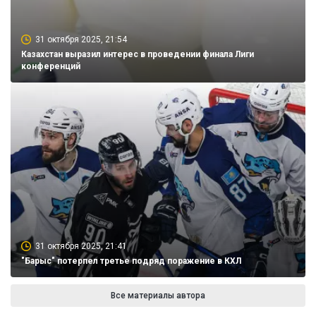
31 октября 2025, 21:54
Казахстан выразил интерес в проведении финала Лиги
конференций
31 октября 2025, 21:41
"Барыс" потерпел третье подряд поражение в КХЛ
Все материалы автора