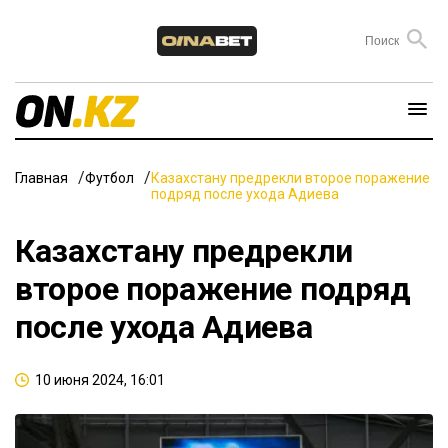
Главная
Футбол
Казахстану предрекли второе поражение
подряд после ухода Адиева
Казахстану предрекли
второе поражение подряд
после ухода Адиева
10 июня 2024, 16:01