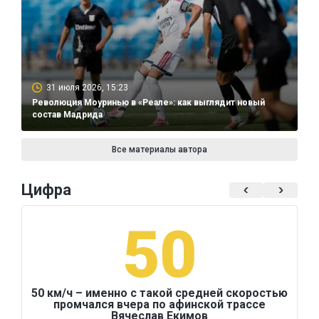
31 июля 2026, 15:23
Революция Моуринью в «Реале»: как выглядит новый
состав Мадрида
Все материалы автора
Цифра
50
50 км/ч – именно с такой средней скоростью
промчался вчера по афинской трассе
Вячеслав Екимов