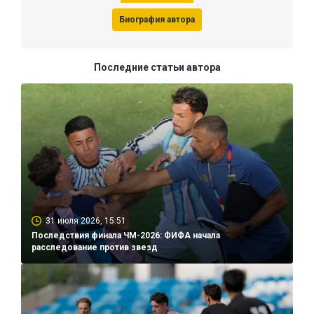
Биография автора
Последние статьи автора
31 июля 2026, 15:51
Последствия финала ЧМ-2026: ФИФА начала
расследование против звезд