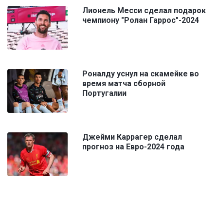
Лионель Месси сделал подарок
чемпиону "Ролан Гаррос"-2024
Роналду уснул на скамейке во
время матча сборной
Португалии
Джейми Каррагер сделал
прогноз на Евро-2024 года