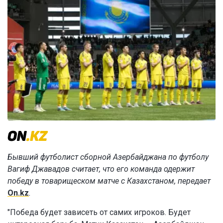
Бывший футболист сборной Азербайджана по футболу
Вагиф Джавадов считает, что его команда одержит
победу в товарищеском матче с Казахстаном, передает
On.kz
.
"Победа будет зависеть от самих игроков. Будет