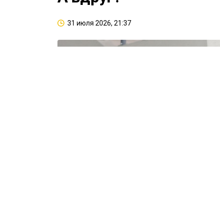
31 июля 2026, 21:37