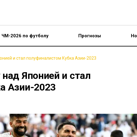
ЧМ-2026 по футболу
Прогнозы
Но
онией и стал полуфиналистом Кубка Азии-2023
над Японией и стал
а Азии-2023