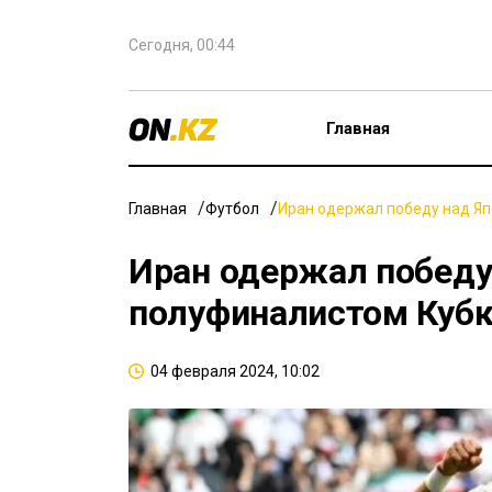
Сегодня, 00:44
Главная
Главная
Футбол
Иран одержал победу над Яп
Иран одержал победу 
полуфиналистом Кубк
04 февраля 2024, 10:02