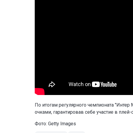
По итогам регулярного чемпионата "Интер 
очками, гарантировав себе участие в плей-
Фото: Getty Images