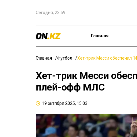
Сегодня, 23:59
Главная
Главная
Футбол
Хет-трик Месси обеспечил "
Хет-трик Месси обесп
плей-офф МЛС
19 октября 2025, 15:03