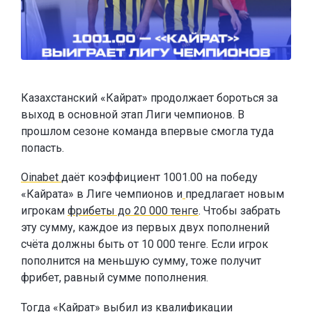
Казахстанский «Кайрат» продолжает бороться за
выход в основной этап Лиги чемпионов. В
прошлом сезоне команда впервые смогла туда
попасть.
Oinabet
даёт коэффициент 1001.00 на победу
«Кайрата» в Лиге чемпионов и
предлагает новым
игрокам
фрибеты до 20 000 тенге
. Чтобы забрать
эту сумму, каждое из первых двух пополнений
счёта должны быть от 10 000 тенге. Если игрок
пополнится на меньшую сумму, тоже получит
фрибет, равный сумме пополнения.
Тогда «Кайрат» выбил из квалификации