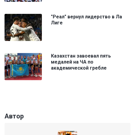
"Реал" вернул лидерство в Ла
Лиге
Казахстан завоевал пять
медалей на ЧА по
академической гребле
Автор