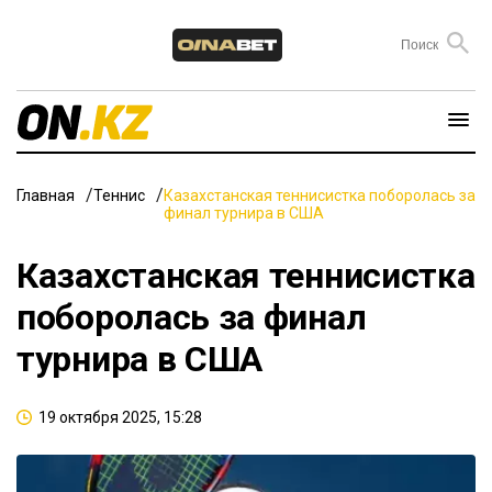
Главная
Теннис
Казахстанская теннисистка поборолась за
финал турнира в США
Казахстанская теннисистка
поборолась за финал
турнира в США
19 октября 2025, 15:28