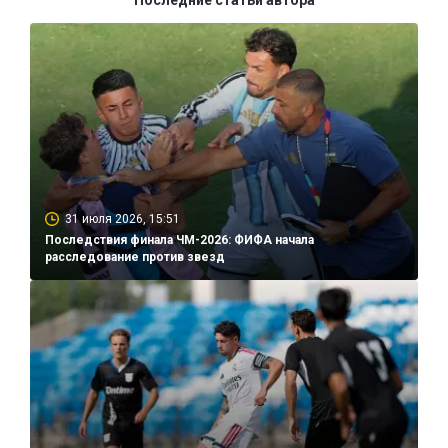
Последние статьи автора
31 июля 2026, 15:51
Последствия финала ЧМ-2026: ФИФА начала
расследование против звезд