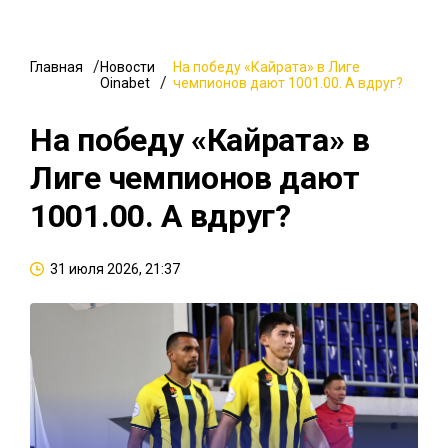
Главная
Новости
На победу «Кайрата» в Лиге
Oinabet
чемпионов дают 1001.00. А вдруг?
На победу «Кайрата» в
Лиге чемпионов дают
1001.00. А вдруг?
31 июля 2026, 21:37