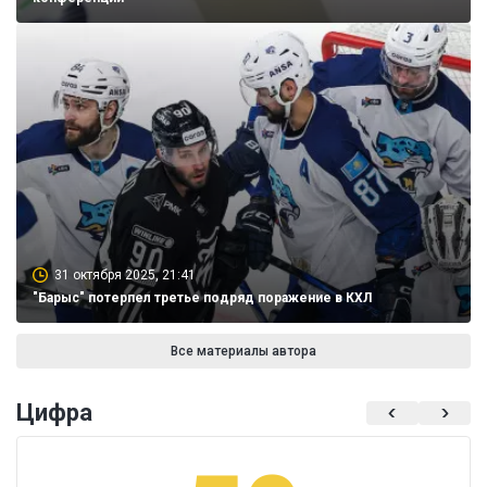
31 октября 2025, 21:41
"Барыс" потерпел третье подряд поражение в КХЛ
Все материалы автора
Цифра