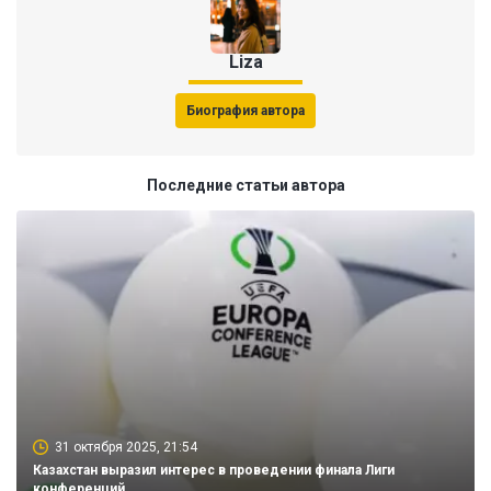
Liza
Биография автора
Последние статьи автора
31 октября 2025, 21:54
Казахстан выразил интерес в проведении финала Лиги
конференций