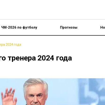
ЧМ-2026 по футболу
Прогнозы
Но
ра 2024 года
о тренера 2024 года