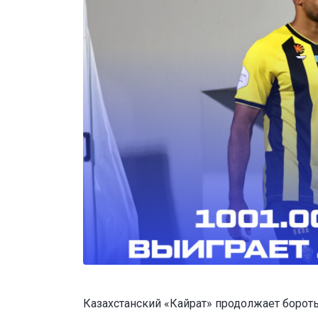
Казахстанский «Кайрат» продолжает бороть