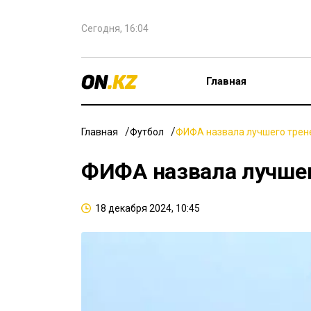
Сегодня, 16:04
Главная
Главная
Футбол
ФИФА назвала лучшего трене
ФИФА назвала лучшег
18 декабря 2024, 10:45