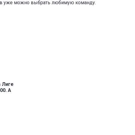
ов уже можно выбрать любимую команду.
в Лиге
00. А