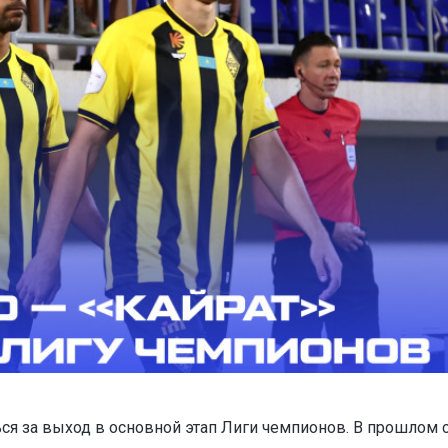
ся за выход в основной этап Лиги чемпионов. В прошлом 