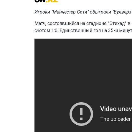
Игроки "Манчестер Сити" обыграли "Вулверх
Матч, состоявшийся на стадионе "Этихад" 
счётом 1:0. Единственный гол на 35-й мину