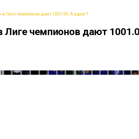
 в Лиге чемпионов дают 1001.00. А вдруг?
в Лиге чемпионов дают 1001.0