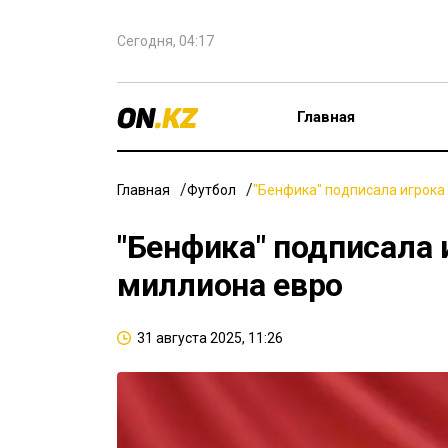
Сегодня, 04:17
Главная
Главная
Футбол
"Бенфика" подписала игрока
"Бенфика" подписала 
миллиона евро
31 августа 2025, 11:26