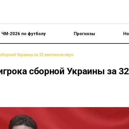
ЧМ-2026 по футболу
Прогнозы
Но
 сборной Украины за 32 миллиона евро
игрока сборной Украины за 32