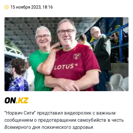
15 ноября 2023, 18:16
"Норвич Сити" представил видеоролик с важным
сообщением о предотвращении самоубийств в честь
Всемирного дня психического здоровья
.