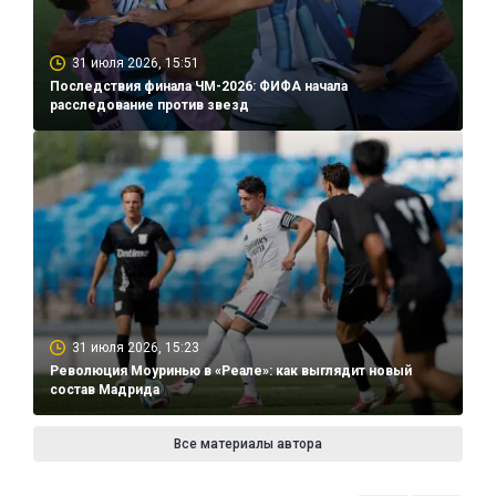
31 июля 2026, 15:51
Последствия финала ЧМ-2026: ФИФА начала
расследование против звезд
31 июля 2026, 15:23
Революция Моуринью в «Реале»: как выглядит новый
состав Мадрида
Все материалы автора