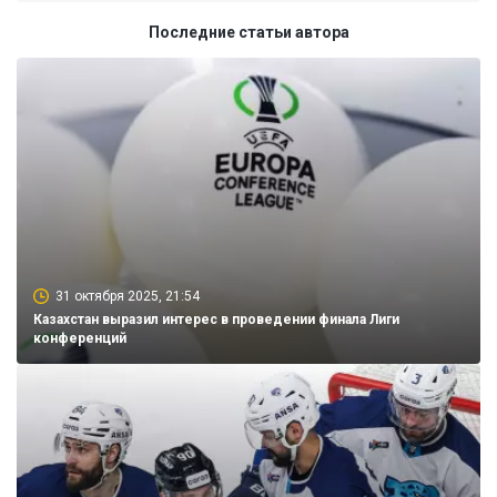
Последние статьи автора
31 октября 2025, 21:54
Казахстан выразил интерес в проведении финала Лиги
конференций