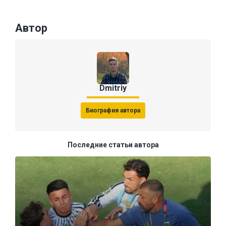
Автор
Dmitriy
Биография автора
Последние статьи автора