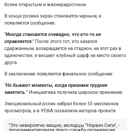
более открытым и жизнерадостным.
В конце ролика экран становится черным, и
появляется сообщение:
"Иногда становится очевидно, что кто-то не
справляется."
После этого тот, кто казался
сдержанным, возвращается на стадион, на этот раз в
одиночестве, и вешает клубный шарф на место своего
друга.
В заключение появляется финальное сообщение:
"Но бывают моменты, когда признаки труднее
заметить.
" Инициатива получила широкое признание.
Эмоциональный ролик набрал более 55 миллионов
просмотров, а в УЕФА похвалили авторов проекта.
"Это невероятно мощно, молодцы "Норвич Сити", -
прокомментировала пресс-служба организации.