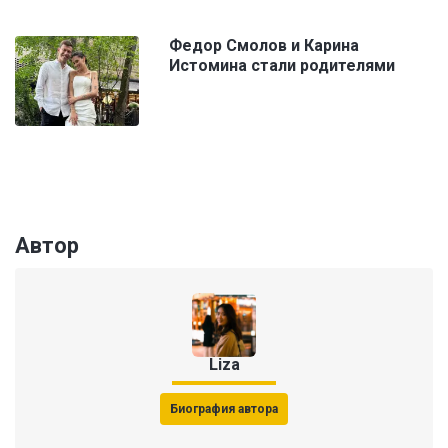
Федор Смолов и Карина
Истомина стали родителями
Автор
Liza
Биография автора