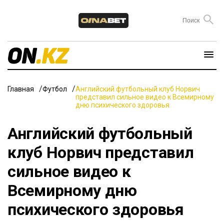
Главная
Футбол
Английский футбольный клуб Норвич
представил сильное видео к Всемирному
дню психического здоровья
Английский футбольный
клуб Норвич представил
сильное видео к
Всемирному дню
психического здоровья