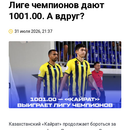
Лиге чемпионов дают
1001.00. А вдруг?
31 июля 2026, 21:37
Казахстанский «Кайрат» продолжает бороться за