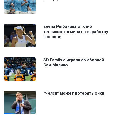
Елена Рыбакина в топ-5
теннисисток мира по заработку
в сезоне
SD Family сыграли со сборной
Сан-Марино
"Челси" может потерять очки