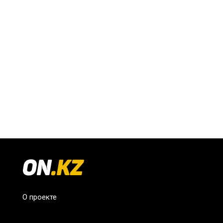
О проекте