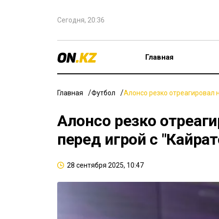
Сегодня, 20:36
Главная
Главная
Футбол
Алонсо резко отреагировал н
Алонсо резко отреаги
перед игрой с "Кайра
28 сентября 2025, 10:47