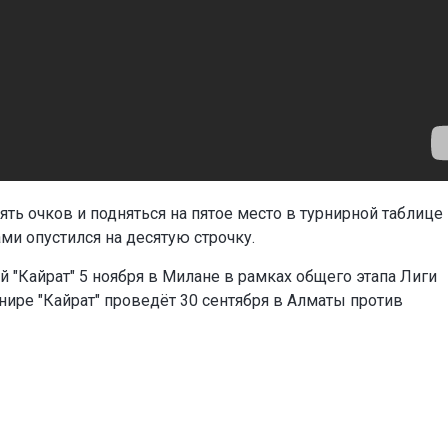
ять очков и подняться на пятое место в турнирной таблице
ми опустился на десятую строчку.
й "Кайрат" 5 ноября в Милане в рамках общего этапа Лиги
ире "Кайрат" проведёт 30 сентября в Алматы против