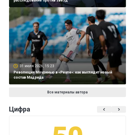
расследование против звезд
31 июля 2026, 15:23
Революция Моуринью в «Реале»: как выглядит новый
состав Мадрида
Все материалы автора
Цифра