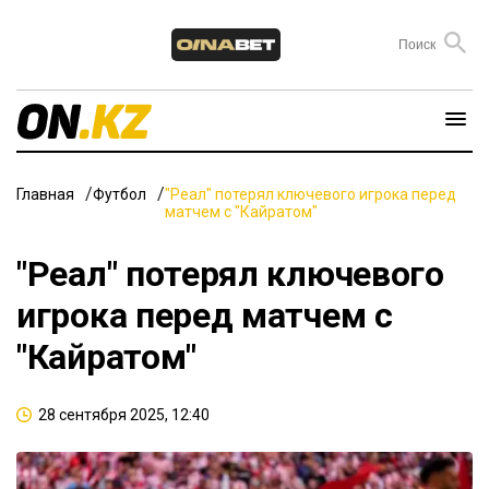
Главная
Футбол
"Реал" потерял ключевого игрока перед
матчем с "Кайратом"
"Реал" потерял ключевого
игрока перед матчем с
"Кайратом"
28 сентября 2025, 12:40