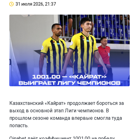
31 июля 2026, 21:37
Казахстанский «Кайрат» продолжает бороться за
выход в основной этап Лиги чемпионов. В
прошлом сезоне команда впервые смогла туда
попасть.
Oinabet
даёт коэффициент 1001.00 на победу