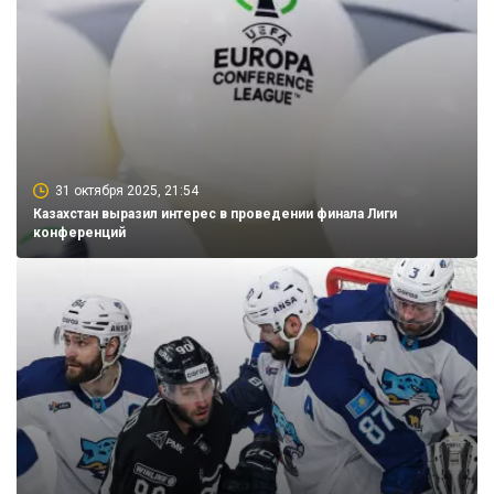
31 октября 2025, 21:54
Казахстан выразил интерес в проведении финала Лиги
конференций