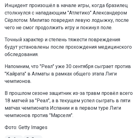
Инцидент произошёл в начале игры, когда бразилец
столкнулся с нападающим "Атлетико" Александером
Сёрлотом. Милитао повредил левую лодыжку, после
чего не смог продолжить игру и покинул поле.
Точный характер и степень тяжести повреждения
будут установлены после прохождения медицинского
обследования.
Напомним, что "Реал" уже 30 сентября сыграет против
"Кайрата" в Алматы в рамках общего этапа Лиги
чемпионов.
В прошлом сезоне защитник из-за травм провёл всего
18 матчей за "Реал", а в текущем успел сыграть в пяти
матчах чемпионата Испании и в первом туре Лиги
чемпионов против "Марселя".
Фото: Getty Images