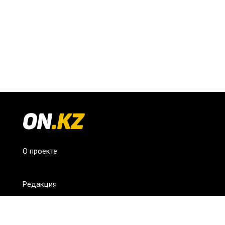
О проекте
Редакция
FAQ