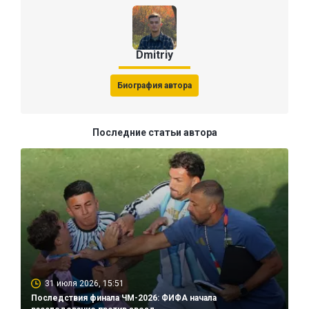
Dmitriy
Биография автора
Последние статьи автора
31 июля 2026, 15:51
Последствия финала ЧМ-2026: ФИФА начала