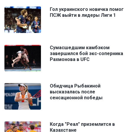
Гол украинского новичка помог
ПСЖ выйти в лидеры Лиги 1
Сумасшедшим камбэком
завершился бой экс-соперника
Рахмонова в UFC
Обидчица Рыбакиной
высказалась после
сенсационной победы
Когда "Реал" приземлится в
Казахстане