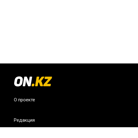
О проекте
Редакция