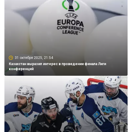
31 октября 2025, 21:54
Казахстан выразил интерес в проведении финала Лиги
конференций