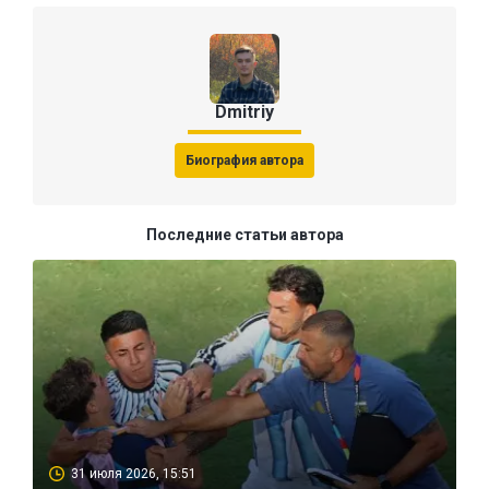
Dmitriy
Биография автора
Последние статьи автора
31 июля 2026, 15:51