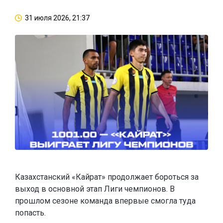
31 июля 2026, 21:37
Казахстанский «Кайрат» продолжает бороться за
выход в основной этап Лиги чемпионов. В
прошлом сезоне команда впервые смогла туда
попасть.