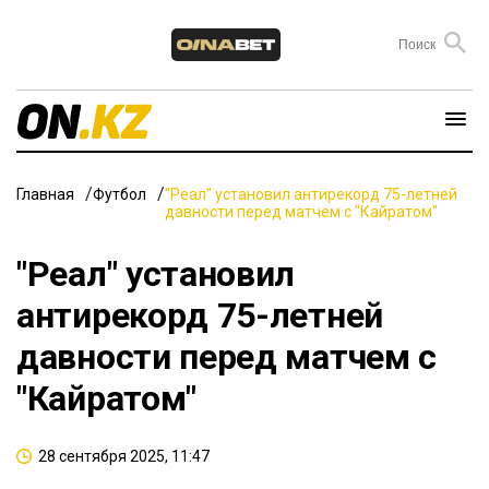
Главная
Футбол
"Реал" установил антирекорд 75-летней
давности перед матчем с "Кайратом"
"Реал" установил
антирекорд 75-летней
давности перед матчем с
"Кайратом"
28 сентября 2025, 11:47