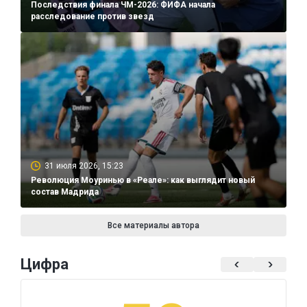
Последствия финала ЧМ-2026: ФИФА начала
расследование против звезд
31 июля 2026, 15:23
Революция Моуринью в «Реале»: как выглядит новый
состав Мадрида
Все материалы автора
Цифра