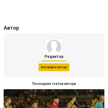
Автор
Редактор
Биография автора
Последние статьи автора