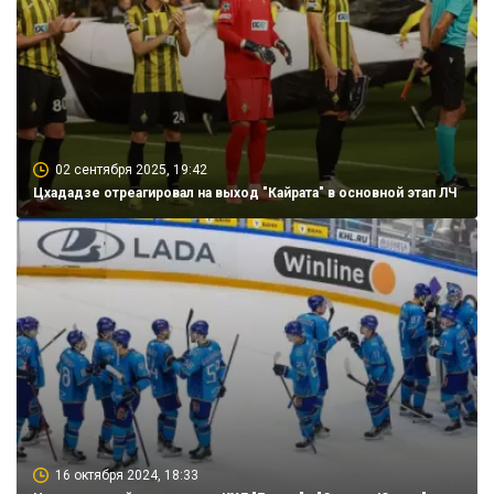
02 сентября 2025, 19:42
Цхададзе отреагировал на выход "Кайрата" в основной этап ЛЧ
16 октября 2024, 18:33